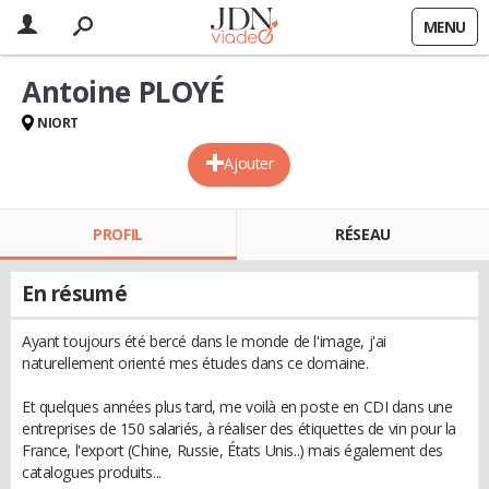
MENU
Antoine PLOYÉ
NIORT
Ajouter
PROFIL
RÉSEAU
En résumé
Ayant toujours été bercé dans le monde de l'image, j'ai
naturellement orienté mes études dans ce domaine.
Et quelques années plus tard, me voilà en poste en CDI dans une
entreprises de 150 salariés, à réaliser des étiquettes de vin pour la
France, l'export (Chine, Russie, États Unis..) mais également des
catalogues produits...