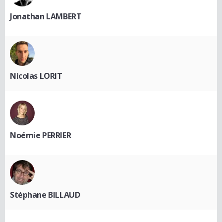
Jonathan LAMBERT
Nicolas LORIT
Noémie PERRIER
Stéphane BILLAUD