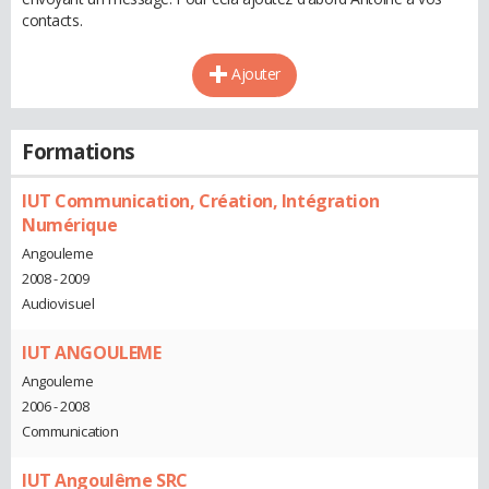
contacts.
Ajouter
Formations
IUT Communication, Création, Intégration
Numérique
Angouleme
2008 - 2009
Audiovisuel
IUT ANGOULEME
Angouleme
2006 - 2008
Communication
IUT Angoulême SRC