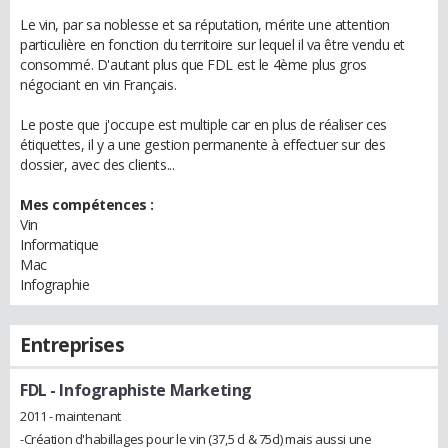
Le vin, par sa noblesse et sa réputation, mérite une attention
particulière en fonction du territoire sur lequel il va être vendu et
consommé. D'autant plus que FDL est le 4ème plus gros
négociant en vin Français.
Le poste que j'occupe est multiple car en plus de réaliser ces
étiquettes, il y a une gestion permanente à effectuer sur des
dossier, avec des clients...
Mes compétences :
Vin
Informatique
Mac
Infographie
Entreprises
FDL
- Infographiste Marketing
2011 - maintenant
-Création d'habillages pour le vin (37,5 cl & 75cl) mais aussi une