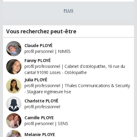
PLUS
Vous recherchez peut-être
Claude PLOYÉ
profil personnel | NIMES
Fanny PLOYÉ
profil professionnel | Cabinet d'ostéopathie, 16 rue du
cantal 91090 Lisses - Ostéopathe
Julia PLOYÉ
profil professionnel | Thales Communications & Security
- Stagiaire ingénieure hse
Charlotte PLOYÉ
profil professionnel
Camille PLOYE
profil personnel | SENS
Melanie PLOYE