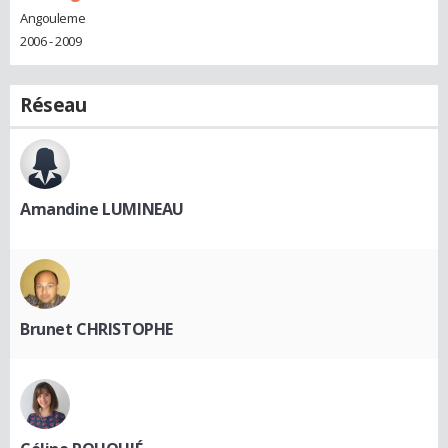
Angouleme
2006 - 2009
Réseau
Amandine LUMINEAU
Brunet CHRISTOPHE