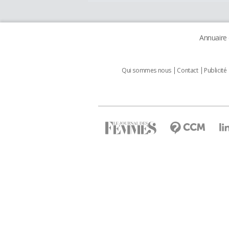
Annuaire
Qui sommes nous
Contact
Publicité