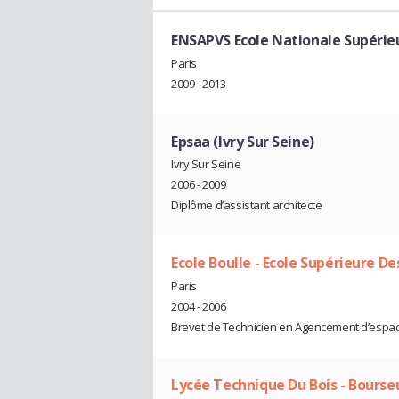
ENSAPVS Ecole Nationale Supérieu
Paris
2009 - 2013
Epsaa (Ivry Sur Seine)
Ivry Sur Seine
2006 - 2009
Diplôme d’assistant architecte
Ecole Boulle - Ecole Supérieure De
Paris
2004 - 2006
Brevet de Technicien en Agencement d’espace
Lycée Technique Du Bois - Bourse