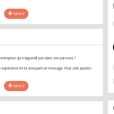
Ajouter
entreprise qui n'apparaît pas dans son parcours ?
te expérience en lui envoyant un message. Pour cela ajoutez
Ajouter