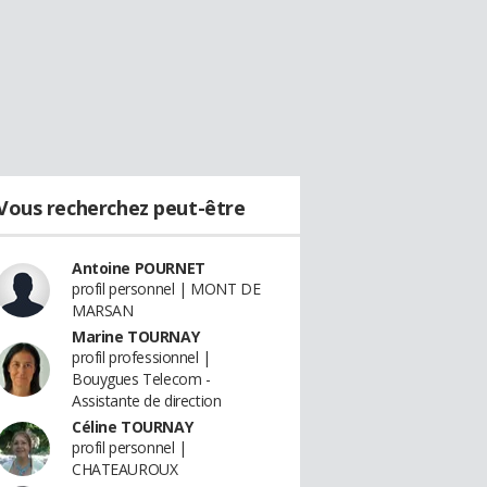
Vous recherchez peut-être
Antoine POURNET
profil personnel | MONT DE
MARSAN
Marine TOURNAY
profil professionnel |
Bouygues Telecom -
Assistante de direction
Céline TOURNAY
profil personnel |
CHATEAUROUX