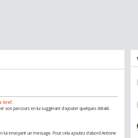
s bref.
er son parcours en lui suggérant d'ajouter quelques détails
 en lui envoyant un message. Pour cela ajoutez d'abord Antoine