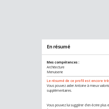
En résumé
Mes compétences :
Architecture
Menuiserie
Le résumé de ce profil est encore trè
Vous pouvez aider Antoine à mieux valoris
supplémentaires.
Vous pouvez lui suggérer d'en écrire plus