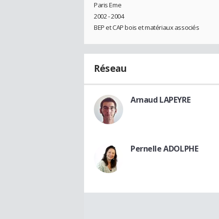
Paris Eme
2002 - 2004
BEP et CAP bois et matériaux associés
Réseau
Arnaud LAPEYRE
Pernelle ADOLPHE