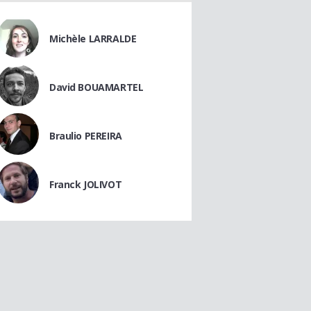
Michèle LARRALDE
David BOUAMARTEL
Braulio PEREIRA
Franck JOLIVOT