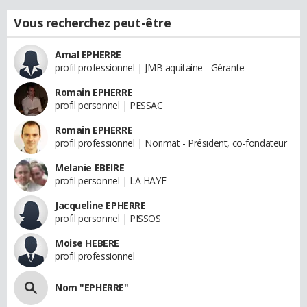
Vous recherchez peut-être
Amal EPHERRE
profil professionnel | JMB aquitaine - Gérante
Romain EPHERRE
profil personnel | PESSAC
Romain EPHERRE
profil professionnel | Norimat - Président, co-fondateur
Melanie EBEIRE
profil personnel | LA HAYE
Jacqueline EPHERRE
profil personnel | PISSOS
Moise HEBERE
profil professionnel
Nom "EPHERRE"