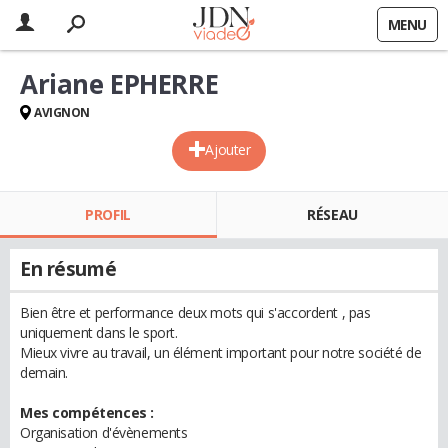
MENU
Ariane EPHERRE
AVIGNON
Ajouter
PROFIL
RÉSEAU
En résumé
Bien être et performance deux mots qui s'accordent , pas
uniquement dans le sport.
Mieux vivre au travail, un élément important pour notre société de
demain.
Mes compétences :
Organisation d'évènements