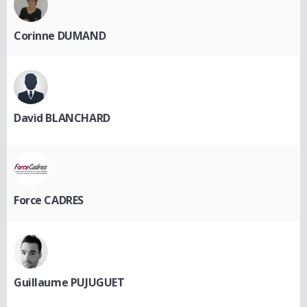
Corinne DUMAND
David BLANCHARD
Force CADRES
Guillaume PUJUGUET