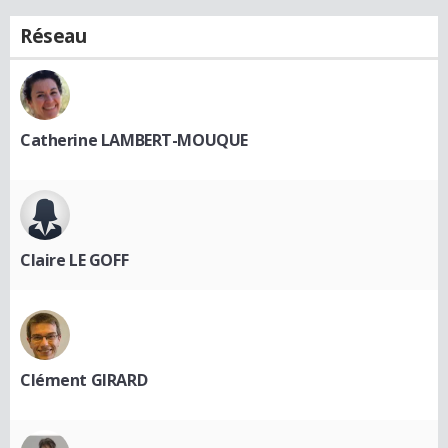
Réseau
Catherine LAMBERT-MOUQUE
Claire LE GOFF
Clément GIRARD