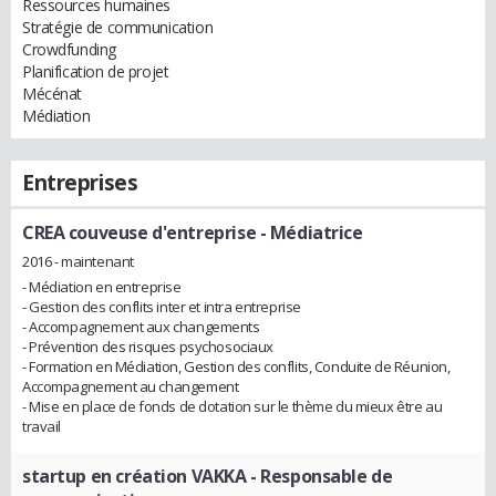
Ressources humaines
Stratégie de communication
Crowdfunding
Planification de projet
Mécénat
Médiation
Entreprises
CREA couveuse d'entreprise
- Médiatrice
2016 - maintenant
- Médiation en entreprise
- Gestion des conflits inter et intra entreprise
- Accompagnement aux changements
- Prévention des risques psychosociaux
- Formation en Médiation, Gestion des conflits, Conduite de Réunion,
Accompagnement au changement
- Mise en place de fonds de dotation sur le thème du mieux être au
travail
startup en création VAKKA
- Responsable de