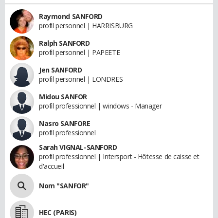
Raymond SANFORD
profil personnel | HARRISBURG
Ralph SANFORD
profil personnel | PAPEETE
Jen SANFORD
profil personnel | LONDRES
Midou SANFOR
profil professionnel | windows - Manager
Nasro SANFORE
profil professionnel
Sarah VIGNAL-SANFORD
profil professionnel | Intersport - Hôtesse de caisse et
d'accueil
Nom "SANFOR"
HEC (PARIS)