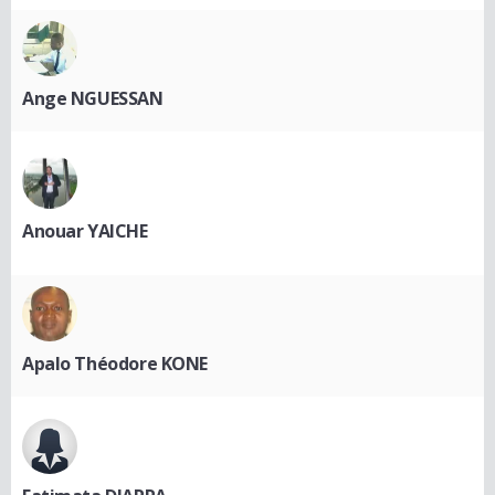
Ange NGUESSAN
Anouar YAICHE
Apalo Théodore KONE