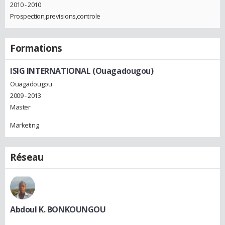
2010 - 2010
Prospection,previsions,controle
Formations
ISIG INTERNATIONAL (Ouagadougou)
Ouagadougou
2009 - 2013
Master
Marketing
Réseau
Abdoul K. BONKOUNGOU