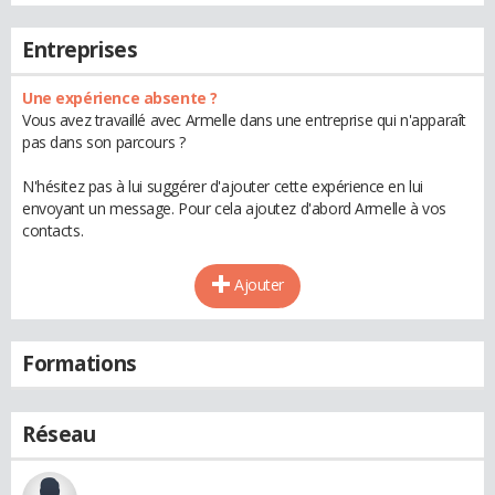
Entreprises
Une expérience absente ?
Vous avez travaillé avec Armelle dans une entreprise qui n'apparaît
pas dans son parcours ?
N'hésitez pas à lui suggérer d'ajouter cette expérience en lui
envoyant un message. Pour cela ajoutez d'abord Armelle à vos
contacts.
Ajouter
Formations
Réseau