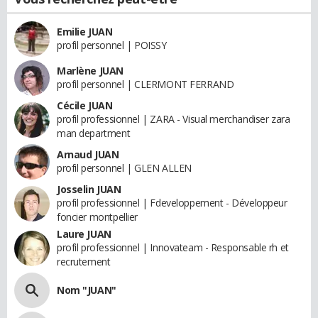
Emilie JUAN
profil personnel | POISSY
Marlène JUAN
profil personnel | CLERMONT FERRAND
Cécile JUAN
profil professionnel | ZARA - Visual merchandiser zara
man department
Arnaud JUAN
profil personnel | GLEN ALLEN
Josselin JUAN
profil professionnel | Fdeveloppement - Développeur
foncier montpellier
Laure JUAN
profil professionnel | Innovateam - Responsable rh et
recrutement
Nom "JUAN"