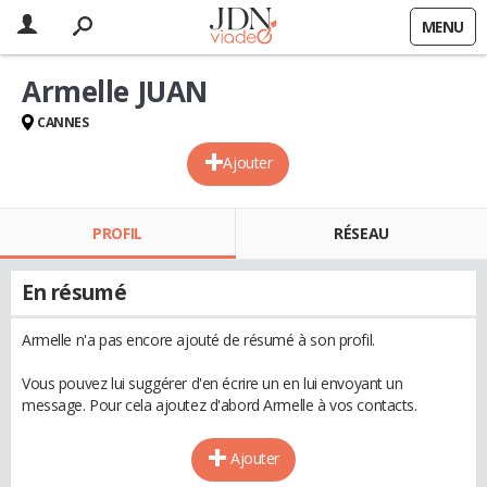
MENU
Armelle JUAN
CANNES
Ajouter
PROFIL
RÉSEAU
En résumé
Armelle n'a pas encore ajouté de résumé à son profil.
Vous pouvez lui suggérer d'en écrire un en lui envoyant un
message. Pour cela ajoutez d'abord Armelle à vos contacts.
Ajouter