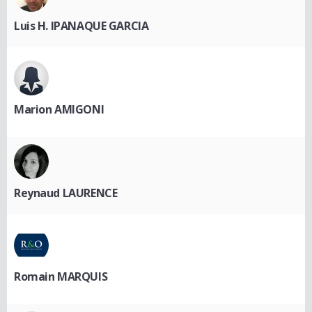
Luis H. IPANAQUE GARCIA
Marion AMIGONI
Reynaud LAURENCE
Romain MARQUIS