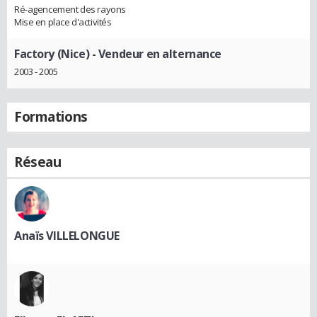
Ré-agencement des rayons
Mise en place d'activités
Factory (Nice)
- Vendeur en alternance
2003 - 2005
Formations
Réseau
Anaïs VILLELONGUE