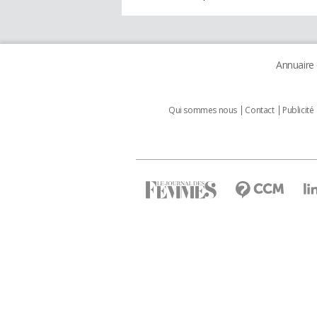
Annuaire
Qui sommes nous
Contact
Publicité