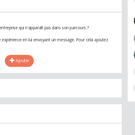
entreprise qui n'apparaît pas dans son parcours ?
te expérience en lui envoyant un message. Pour cela ajoutez
Ajouter