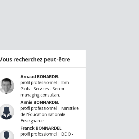
Vous recherchez peut-être
Arnaud BONARDEL
profil professionnel | Ibm
Global Services - Senior
managing consultant
Annie BONNARDEL
profil professionnel | Ministère
de l'Éducation nationale -
Enseignante
Franck BONNARDEL
profil professionnel | BDO -