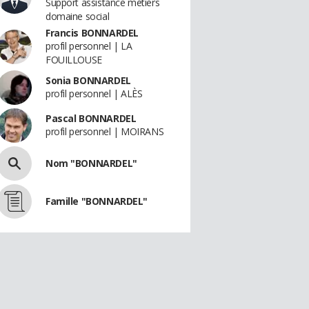
Support assistance métiers
domaine social
Francis BONNARDEL
profil personnel | LA
FOUILLOUSE
Sonia BONNARDEL
profil personnel | ALÈS
Pascal BONNARDEL
profil personnel | MOIRANS
Nom "BONNARDEL"
Famille "BONNARDEL"