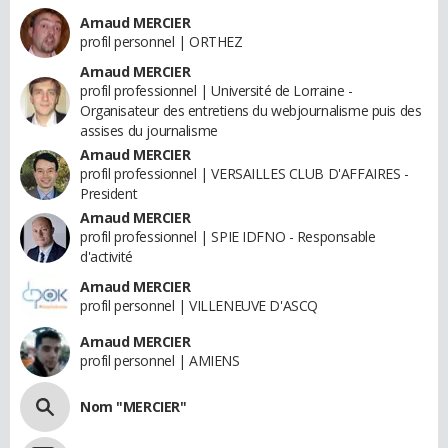
Arnaud MERCIER
profil personnel | ORTHEZ
Arnaud MERCIER
profil professionnel | Université de Lorraine -
Organisateur des entretiens du webjournalisme puis des
assises du journalisme
Arnaud MERCIER
profil professionnel | VERSAILLES CLUB D'AFFAIRES -
President
Arnaud MERCIER
profil professionnel | SPIE IDFNO - Responsable
d'activité
Arnaud MERCIER
profil personnel | VILLENEUVE D'ASCQ
Arnaud MERCIER
profil personnel | AMIENS
Nom "MERCIER"