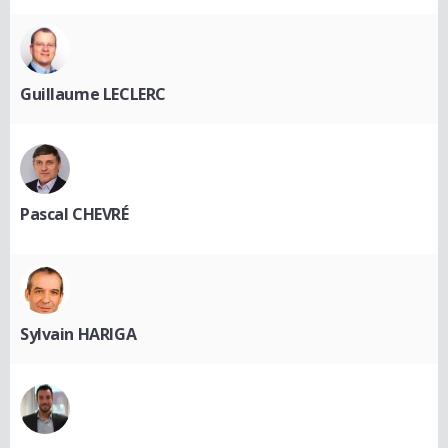
Guillaume LECLERC
Pascal CHEVRÉ
Sylvain HARIGA