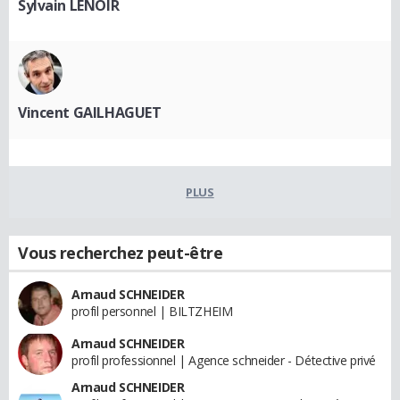
Sylvain LENOIR
Vincent GAILHAGUET
PLUS
Vous recherchez peut-être
Arnaud SCHNEIDER
profil personnel | BILTZHEIM
Arnaud SCHNEIDER
profil professionnel | Agence schneider - Détective privé
Arnaud SCHNEIDER