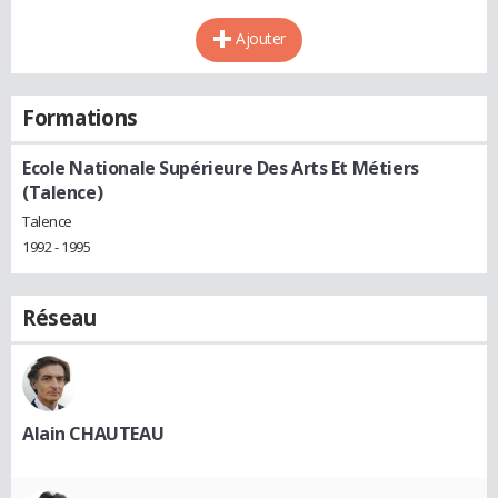
Ajouter
Formations
Ecole Nationale Supérieure Des Arts Et Métiers
(Talence)
Talence
1992 - 1995
Réseau
Alain CHAUTEAU