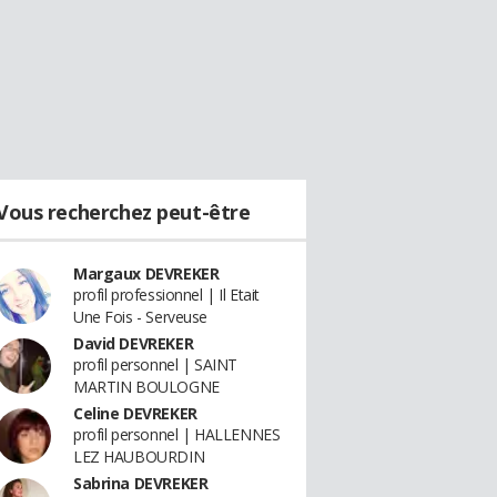
Vous recherchez peut-être
Margaux DEVREKER
profil professionnel | Il Etait
Une Fois - Serveuse
David DEVREKER
profil personnel | SAINT
MARTIN BOULOGNE
Celine DEVREKER
profil personnel | HALLENNES
LEZ HAUBOURDIN
Sabrina DEVREKER