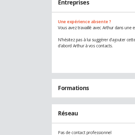
Entreprises
Une expérience absente ?
Vous avez travaillé avec Arthur dans une e
N'hésitez pas à lui suggérer d'ajouter cet
d'abord Arthur à vos contacts.
Formations
Réseau
Pas de contact professionnel