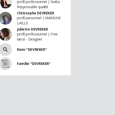
profil professionnel | Natta -
Responsable qualité
Christophe DEVREKER
profil personnel | MARIGNE
LAILLE
Juliette DEVREKER
profil professionnel | Free
lance - Designer
Nom "DEVREKER"
Famille "DEVREKER"