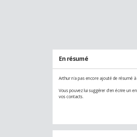
En résumé
Arthur n'a pas encore ajouté de résumé à s
Vous pouvez lui suggérer d'en écrire un e
vos contacts.