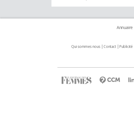
Annuaire
Qui sommes nous
Contact
Publicité