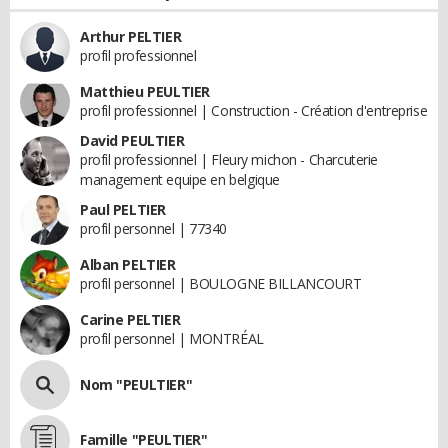
Arthur PELTIER
profil professionnel
Matthieu PEULTIER
profil professionnel | Construction - Création d'entreprise
David PEULTIER
profil professionnel | Fleury michon - Charcuterie
management equipe en belgique
Paul PELTIER
profil personnel | 77340
Alban PELTIER
profil personnel | BOULOGNE BILLANCOURT
Carine PELTIER
profil personnel | MONTRÉAL
Nom "PEULTIER"
Famille "PEULTIER"