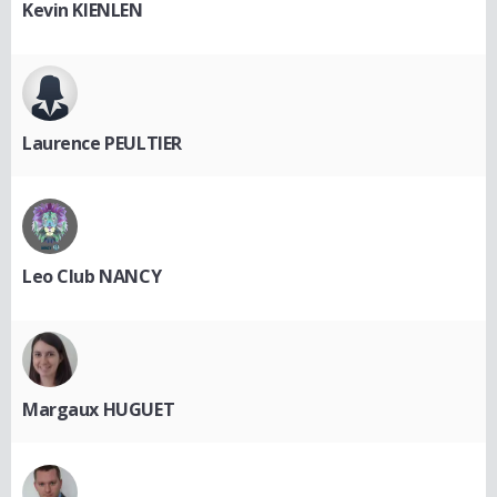
Kevin KIENLEN
Laurence PEULTIER
Leo Club NANCY
Margaux HUGUET