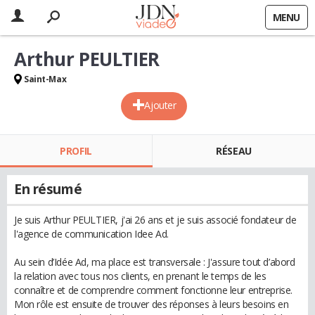
MENU
Arthur PEULTIER
Saint-Max
Ajouter
PROFIL
RÉSEAU
En résumé
Je suis Arthur PEULTIER, j'ai 26 ans et je suis associé fondateur de
l'agence de communication Idee Ad.
Au sein d’Idée Ad, ma place est transversale : J'assure tout d’abord
la relation avec tous nos clients, en prenant le temps de les
connaître et de comprendre comment fonctionne leur entreprise.
Mon rôle est ensuite de trouver des réponses à leurs besoins en