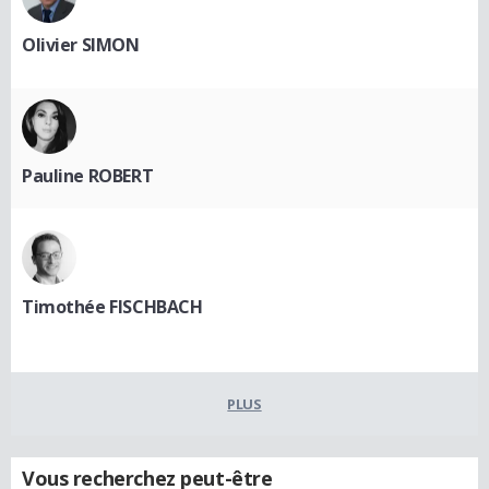
Olivier SIMON
Pauline ROBERT
Timothée FISCHBACH
PLUS
Vous recherchez peut-être