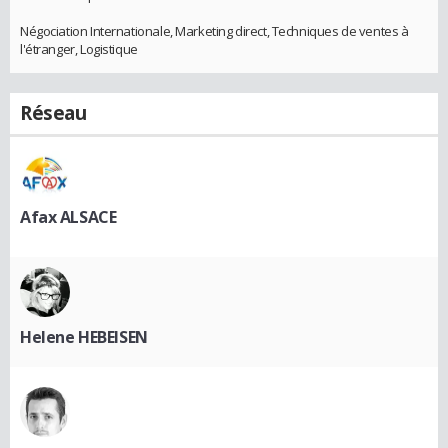
Négociation Internationale, Marketing direct, Techniques de ventes à
l'étranger, Logistique
Réseau
Afax ALSACE
Helene HEBEISEN