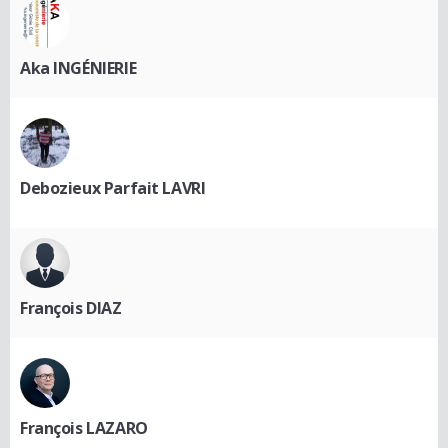
Aka INGÉNIERIE
Debozieux Parfait LAVRI
François DIAZ
François LAZARO