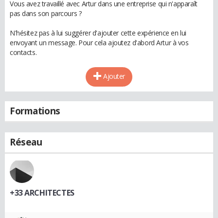
Vous avez travaillé avec Artur dans une entreprise qui n'apparaît
pas dans son parcours ?
N'hésitez pas à lui suggérer d'ajouter cette expérience en lui
envoyant un message. Pour cela ajoutez d'abord Artur à vos
contacts.
Ajouter
Formations
Réseau
+33 ARCHITECTES