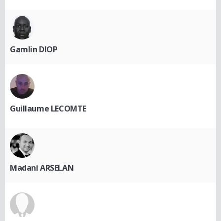
Gamlin DIOP
Guillaume LECOMTE
Madani ARSELAN