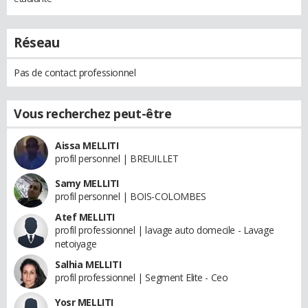
Réseau
Pas de contact professionnel
Vous recherchez peut-être
Aissa MELLITI
profil personnel | BREUILLET
Samy MELLITI
profil personnel | BOIS-COLOMBES
Atef MELLITI
profil professionnel | lavage auto domecile - Lavage
netoiyage
Salhia MELLITI
profil professionnel | Segment Elite - Ceo
Yosr MELLITI