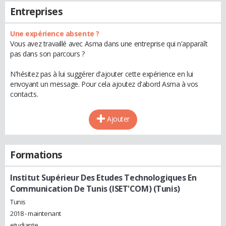
Entreprises
Une expérience absente ?
Vous avez travaillé avec Asma dans une entreprise qui n'apparaît
pas dans son parcours ?
N'hésitez pas à lui suggérer d'ajouter cette expérience en lui
envoyant un message. Pour cela ajoutez d'abord Asma à vos
contacts.
Ajouter
Formations
Institut Supérieur Des Etudes Technologiques En
Communication De Tunis (ISET'COM) (Tunis)
Tunis
2018 - maintenant
etudiante