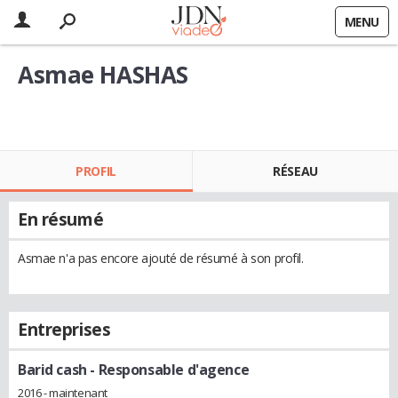
MENU
Asmae HASHAS
PROFIL
RÉSEAU
En résumé
Asmae n'a pas encore ajouté de résumé à son profil.
Entreprises
Barid cash
- Responsable d'agence
2016 - maintenant