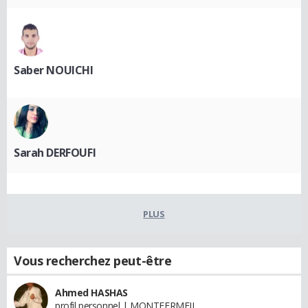
Saber NOUICHI
Sarah DERFOUFI
PLUS
Vous recherchez peut-être
Ahmed HASHAS
profil personnel | MONTFERMEIL