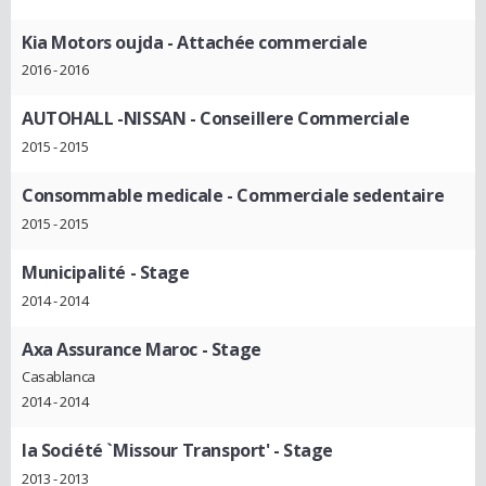
Kia Motors oujda
- Attachée commerciale
2016 - 2016
AUTOHALL -NISSAN
- Conseillere Commerciale
2015 - 2015
Consommable medicale
- Commerciale sedentaire
2015 - 2015
Municipalité
- Stage
2014 - 2014
Axa Assurance Maroc
- Stage
Casablanca
2014 - 2014
la Société `Missour Transport'
- Stage
2013 - 2013