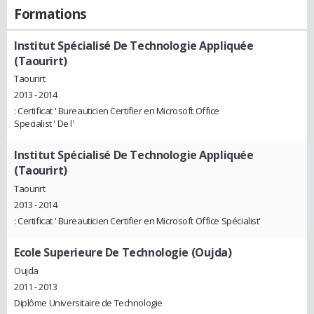
Formations
Institut Spécialisé De Technologie Appliquée
(Taourirt)
Taourirt
2013 - 2014
: Certificat ' Bureauticien Certifier en Microsoft Office
Specialist ' De l'
Institut Spécialisé De Technologie Appliquée
(Taourirt)
Taourirt
2013 - 2014
: Certificat ' Bureauticien Certifier en Microsoft Office Spécialist'
Ecole Superieure De Technologie (Oujda)
Oujda
2011 - 2013
Diplôme Universitaire de Technologie