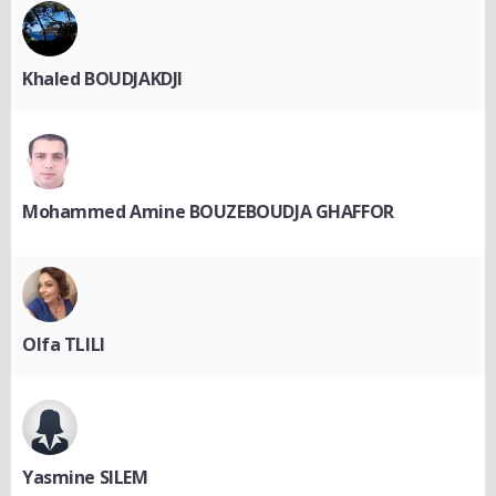
Khaled BOUDJAKDJI
Mohammed Amine BOUZEBOUDJA GHAFFOR
Olfa TLILI
Yasmine SILEM