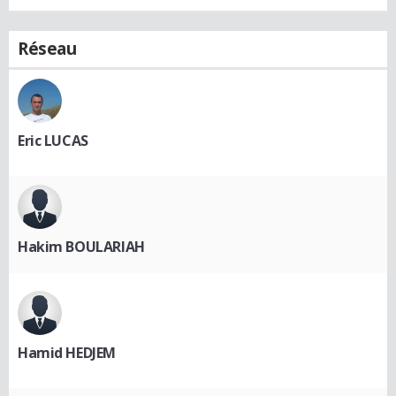
Réseau
Eric LUCAS
Hakim BOULARIAH
Hamid HEDJEM