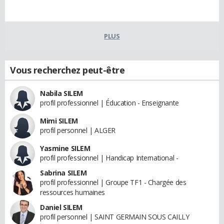
PLUS
Vous recherchez peut-être
Nabila SILEM
profil professionnel | Éducation - Enseignante
Mimi SILEM
profil personnel | ALGER
Yasmine SILEM
profil professionnel | Handicap International -
Sabrina SILEM
profil professionnel | Groupe TF1 - Chargée des
ressources humaines
Daniel SILEM
profil personnel | SAINT GERMAIN SOUS CAILLY