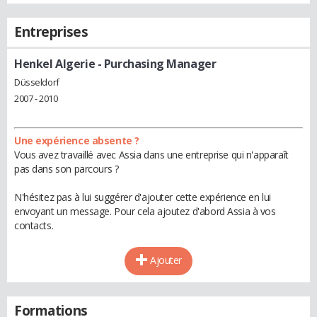
Entreprises
Henkel Algerie
- Purchasing Manager
Düsseldorf
2007 - 2010
Une expérience absente ?
Vous avez travaillé avec Assia dans une entreprise qui n'apparaît
pas dans son parcours ?
N'hésitez pas à lui suggérer d'ajouter cette expérience en lui
envoyant un message. Pour cela ajoutez d'abord Assia à vos
contacts.
Ajouter
Formations