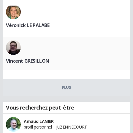
Véronick LE PALABE
Vincent GRESILLON
PLUS
Vous recherchez peut-être
Arnaud LANIER
profil personnel | JUZENNECOURT