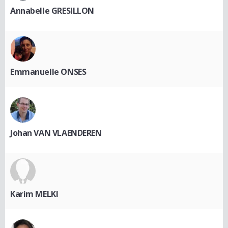
Annabelle GRESILLON
Emmanuelle ONSES
Johan VAN VLAENDEREN
Karim MELKI