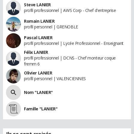
Steve LANIER
profil professionnel | AWS Corp - Chef d'entreprise
Romain LANIER
profil personnel | GRENOBLE
Pascal LANIER
profil professionnel | Lycée Professionnel - Enseignant
Félix LANIER
profil professionnel | DCNS - Chef monteur coque
fremm 6
Olivier LANIER
profil personnel | VALENCIENNES
Nom "LANIER"
Famille "LANIER"
Ils se sont croisés