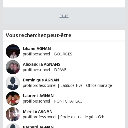
PLUS
Vous recherchez peut-être
Liliane AGNAN
profil personnel | BOURGES
Alexandra AGNANS
profil personnel | DRAVEIL
Dominique AGNAN
profil professionnel | Latitude Five - Office manager
Laurent AGNAN
profil personnel | PONTCHATEAU
Mireille AGNAN
profil professionnel | Societe qui a de grh - Grh
Bernard AGNAN