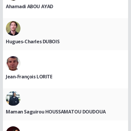
Ahamadi ABOU AYAD
Hugues-Charles DUBOIS
Jean-François LORITE
Maman Saguirou HOUSSAMATOU DOUDOUA