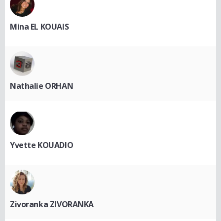
Mina EL KOUAIS
Nathalie ORHAN
Yvette KOUADIO
Zivoranka ZIVORANKA