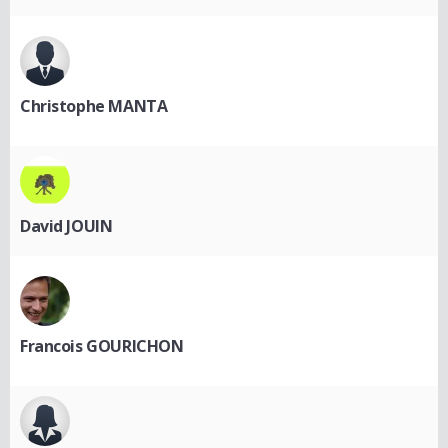
Christophe MANTA
David JOUIN
Francois GOURICHON