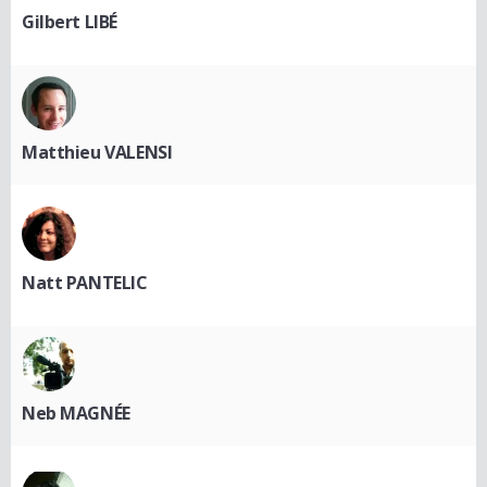
Gilbert LIBÉ
Matthieu VALENSI
Natt PANTELIC
Neb MAGNÉE