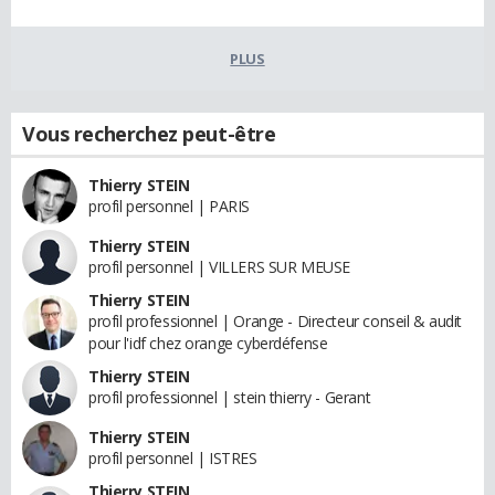
PLUS
Vous recherchez peut-être
Thierry STEIN
profil personnel | PARIS
Thierry STEIN
profil personnel | VILLERS SUR MEUSE
Thierry STEIN
profil professionnel | Orange - Directeur conseil & audit
pour l'idf chez orange cyberdéfense
Thierry STEIN
profil professionnel | stein thierry - Gerant
Thierry STEIN
profil personnel | ISTRES
Thierry STEIN