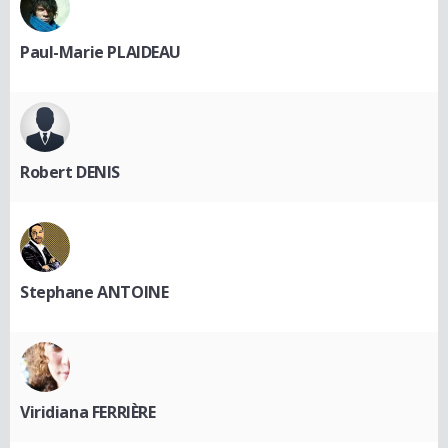
Paul-Marie PLAIDEAU
Robert DENIS
Stephane ANTOINE
Viridiana FERRIÈRE