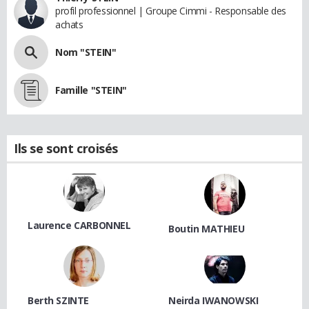
profil professionnel | Groupe Cimmi - Responsable des
achats
Nom "STEIN"
Famille "STEIN"
Ils se sont croisés
Laurence CARBONNEL
Boutin MATHIEU
Berth SZINTE
Neirda IWANOWSKI