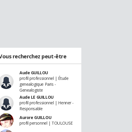
Vous recherchez peut-être
Aude GUILLOU
profil professionnel | Étude
genealogique Paris -
Genealogiste
Aude LE GUILLOU
profil professionnel | Henner -
Responsable
Aurore GUILLOU
profil personnel | TOULOUSE