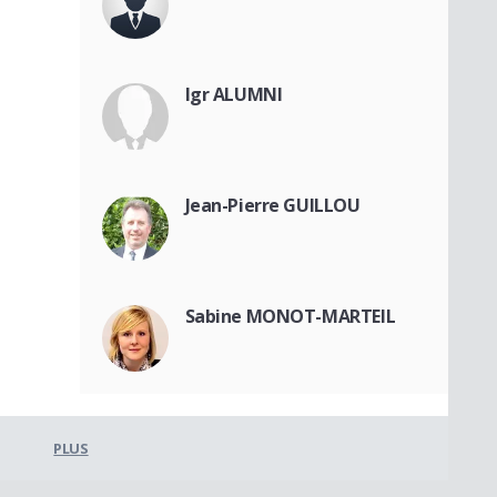
Igr ALUMNI
Jean-Pierre GUILLOU
Sabine MONOT-MARTEIL
PLUS