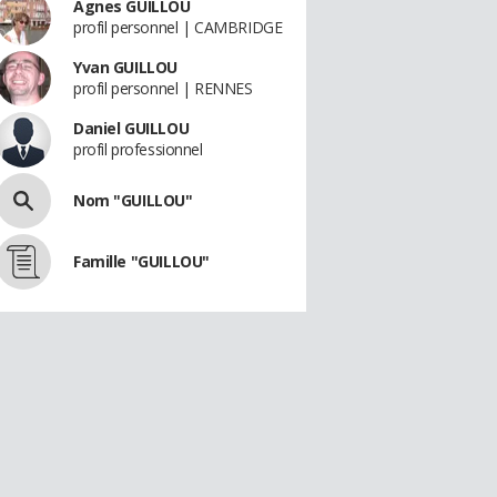
Agnes GUILLOU
profil personnel | CAMBRIDGE
Yvan GUILLOU
profil personnel | RENNES
Daniel GUILLOU
profil professionnel
Nom "GUILLOU"
Famille "GUILLOU"