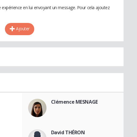
te expérience en lui envoyant un message. Pour cela ajoutez
Ajouter
Clémence MESNAGE
David THÉRON