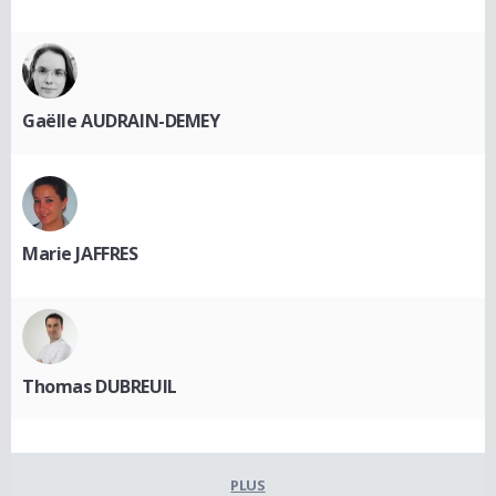
Gaëlle AUDRAIN-DEMEY
Marie JAFFRES
Thomas DUBREUIL
PLUS