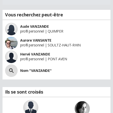
Vous recherchez peut-être
Aude VANZANDE
profil personnel | QUIMPER
Aurore VANSANTE
profil personnel | SOULTZ-HAUT-RHIN
Hervé VANZANDE
profil personnel | PONT AVEN
Nom "VANZANDE"
Ils se sont croisés