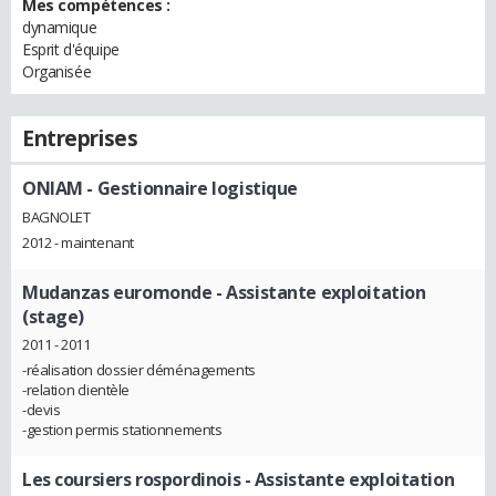
Mes compétences :
dynamique
Esprit d'équipe
Organisée
Entreprises
ONIAM
- Gestionnaire logistique
BAGNOLET
2012 - maintenant
Mudanzas euromonde
- Assistante exploitation
(stage)
2011 - 2011
-réalisation dossier déménagements
-relation clientèle
-devis
-gestion permis stationnements
Les coursiers rospordinois
- Assistante exploitation