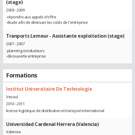
(stage)
2009 - 2009
-répondre aux appels d'offre
-étude afin de diminuer les coûts de l'entreprise
Tranports Lemeur
- Assistante exploitation (stage)
2007 - 2007
-planning conducteurs
-découverte entreprise
Formations
Institut Universitaire De Technologie
Vesoul
2010 - 2011
licence logistique de distribution et transport international
Universidad Cardenal Herrera (Valencia)
Valencia