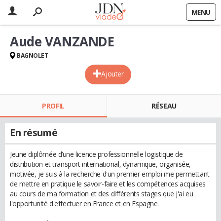
MENU
Aude VANZANDE
BAGNOLET
Ajouter
PROFIL
RÉSEAU
En résumé
Jeune diplômée d’une licence professionnelle logistique de
distribution et transport international, dynamique, organisée,
motivée, je suis à la recherche d'un premier emploi me permettant
de mettre en pratique le savoir-faire et les compétences acquises
au cours de ma formation et des différents stages que j'ai eu
l'opportunité d'effectuer en France et en Espagne.