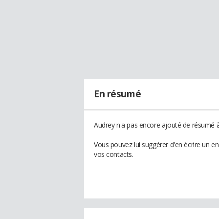
En résumé
Audrey n'a pas encore ajouté de résumé à 
Vous pouvez lui suggérer d'en écrire un e
vos contacts.