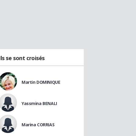
Ils se sont croisés
Martin DOMINIQUE
Yassmina BENALI
Marina CORRIAS