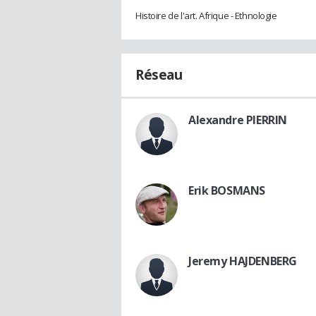
Histoire de l'art. Afrique - Ethnologie
Réseau
Alexandre PIERRIN
Erik BOSMANS
Jeremy HAJDENBERG