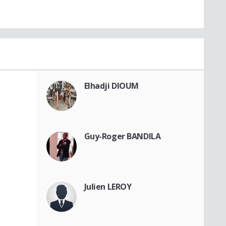
Elhadji DIOUM
Guy-Roger BANDILA
Julien LEROY