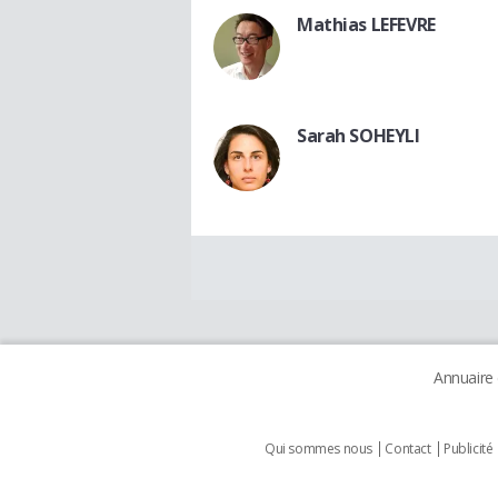
Mathias LEFEVRE
Sarah SOHEYLI
Annuaire
Qui sommes nous
Contact
Publicité