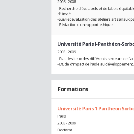
2008 - 2008
- Recherche d'écolabels et de labels équita
d'Umaé
-Suivi et évaluation des ateliers artisanaux p
- Rédaction d'un rapport-ethique
Université Paris I-Panthéon-Sorb
2003 - 2009
- Etat des lieux des différents secteurs de l'ar
- Etude d'impact de l'aide au développement, 
Formations
Université Paris 1 Pantheon Sorb
Paris
2003 - 2009
Doctorat