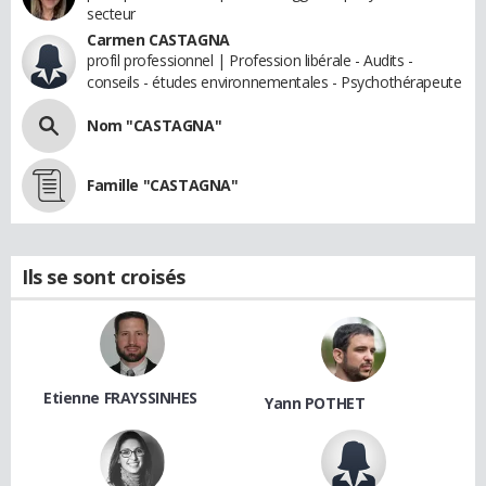
secteur
Carmen CASTAGNA
profil professionnel | Profession libérale - Audits -
conseils - études environnementales - Psychothérapeute
Nom "CASTAGNA"
Famille "CASTAGNA"
Ils se sont croisés
Etienne FRAYSSINHES
Yann POTHET