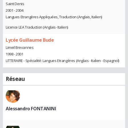
Saint Denis
2001 - 2004
Langues Etrangères Appliquées, Traduction (Anglais, Italien)
Licence LEA Traduction (Anglais- Italien)
Lycée Guillaume Bude
Limeil Brevannes
1998 - 2001
LITTERAIRE - Spécialité: Langues Etrangères (Anglais - Italien - Espagnol)
Réseau
Alessandro FONTANINI