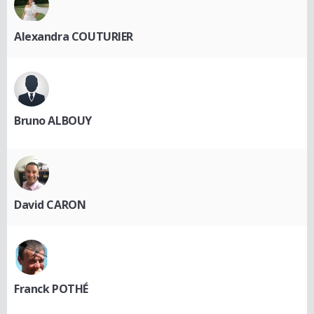
Alexandra COUTURIER
Bruno ALBOUY
David CARON
Franck POTHÉ