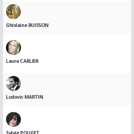
Ghislaine BUISSON
Laura CARLIER
Ludovic MARTIN
Sylvie POUGET