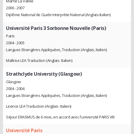
Marne La Vallee
2006 - 2007
Diplôme National de Guide Interprète National (Anglais-Italien)
Université Paris 3 Sorbonne Nouvelle (Paris)
Paris
2004 - 2005
Langues Etrangères Appliquées, Traduction (Anglais, Italien)
Maîtrise LEA Traduction (Anglais- Italien)
Strathclyde University (Glasgow)
Glasgow
2004 - 2004
Langues Etrangères Appliquées, Traduction (Anglais, Italien)
Licence LEA Traduction (Anglais- Italien)
Séjour ERASMUS de 6 mois, en accord avec l'université PARIS VIII
Université Paris