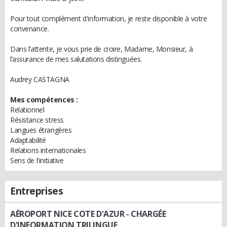
Pour tout complément d'information, je reste disponible à votre
convenance.
Dans l’attente, je vous prie de croire, Madame, Monsieur, à
l’assurance de mes salutations distinguées.
Audrey CASTAGNA
Mes compétences :
Relationnel
Résistance stress
Langues étrangères
Adaptabilité
Relations internationales
Sens de l'initiative
Entreprises
AÉROPORT NICE COTE D'AZUR
- CHARGÉE
D'INFORMATION TRILINGUE