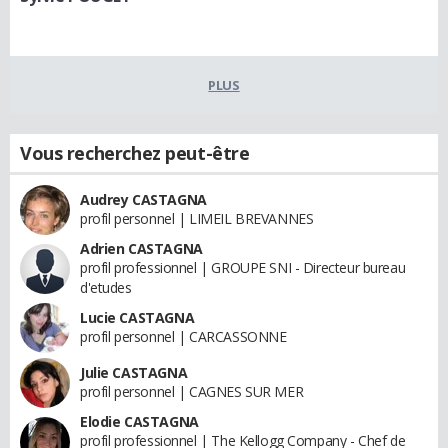
PLUS
Vous recherchez peut-être
Audrey CASTAGNA
profil personnel | LIMEIL BREVANNES
Adrien CASTAGNA
profil professionnel | GROUPE SNI - Directeur bureau
d'etudes
Lucie CASTAGNA
profil personnel | CARCASSONNE
Julie CASTAGNA
profil personnel | CAGNES SUR MER
Elodie CASTAGNA
profil professionnel | The Kellogg Company - Chef de