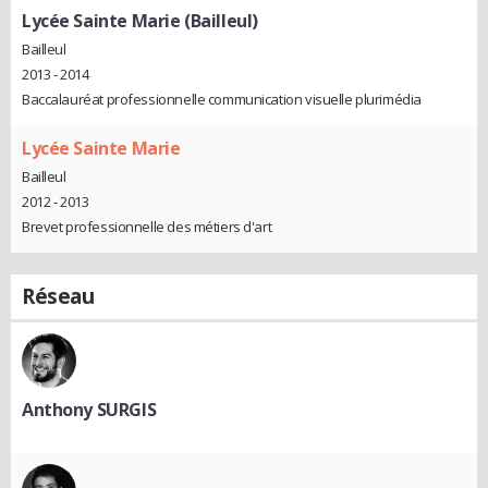
Lycée Sainte Marie (Bailleul)
Bailleul
2013 - 2014
Baccalauréat professionnelle communication visuelle plurimédia
Lycée Sainte Marie
Bailleul
2012 - 2013
Brevet professionnelle des métiers d'art
Réseau
Anthony SURGIS