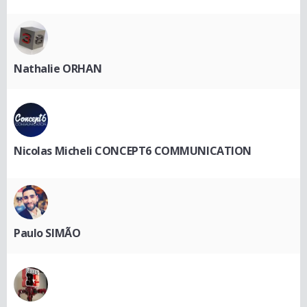
Nathalie ORHAN
Nicolas Micheli CONCEPT6 COMMUNICATION
Paulo SIMÃO