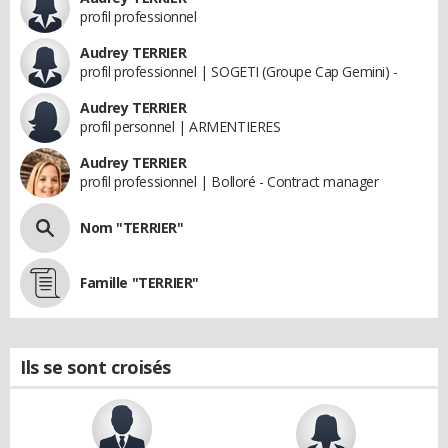
profil professionnel
Audrey TERRIER
profil professionnel | SOGETI (Groupe Cap Gemini) -
Audrey TERRIER
profil personnel | ARMENTIERES
Audrey TERRIER
profil professionnel | Bolloré - Contract manager
Nom "TERRIER"
Famille "TERRIER"
Ils se sont croisés