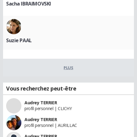
Sacha IBRAIMOVSKI
Suzie PAAL
PLUS
Vous recherchez peut-être
Audrey TERRIER
profil personnel | CLICHY
Audrey TERRIER
profil personnel | AURILLAC
Audrey TERRIER