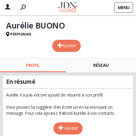
MENU
Aurélie BUONO
PERPIGNAN
Ajouter
PROFIL
RÉSEAU
En résumé
Aurélie n'a pas encore ajouté de résumé à son profil.
Vous pouvez lui suggérer d'en écrire un en lui envoyant un
message. Pour cela ajoutez d'abord Aurélie à vos contacts.
Ajouter