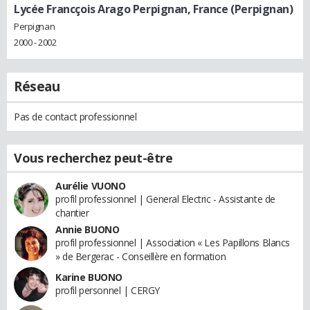
Lycée Francçois Arago Perpignan, France (Perpignan)
Perpignan
2000 - 2002
Réseau
Pas de contact professionnel
Vous recherchez peut-être
Aurélie VUONO
profil professionnel | General Electric - Assistante de
chantier
Annie BUONO
profil professionnel | Association « Les Papillons Blancs
» de Bergerac - Conseillère en formation
Karine BUONO
profil personnel | CERGY