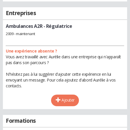
Entreprises
Ambulances A2R
- Régulatrice
2009 - maintenant
Une expérience absente ?
Vous avez travaillé avec Aurélie dans une entreprise qui n'apparaît
pas dans son parcours ?
N'hésitez pas à lui suggérer d'ajouter cette expérience en lui
envoyant un message. Pour cela ajoutez d'abord Aurélie à vos
contacts.
Ajouter
Formations