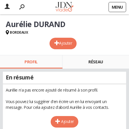
MENU
Aurélie DURAND
BORDEAUX
Ajouter
PROFIL
RÉSEAU
En résumé
Aurélie n'a pas encore ajouté de résumé à son profil.
Vous pouvez lui suggérer d'en écrire un en lui envoyant un
message. Pour cela ajoutez d'abord Aurélie à vos contacts.
Ajouter