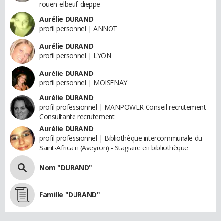
rouen-elbeuf-dieppe
Aurélie DURAND
profil personnel | ANNOT
Aurélie DURAND
profil personnel | LYON
Aurélie DURAND
profil personnel | MOISENAY
Aurélie DURAND
profil professionnel | MANPOWER Conseil recrutement -
Consultante recrutement
Aurélie DURAND
profil professionnel | Bibliothèque intercommunale du
Saint-Africain (Aveyron) - Stagiaire en bibliothèque
Nom "DURAND"
Famille "DURAND"