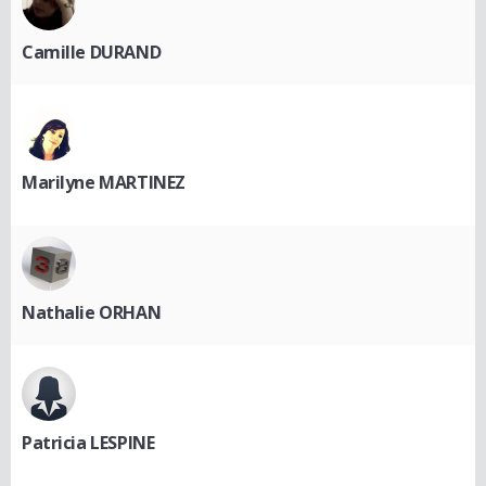
Camille DURAND
Marilyne MARTINEZ
Nathalie ORHAN
Patricia LESPINE