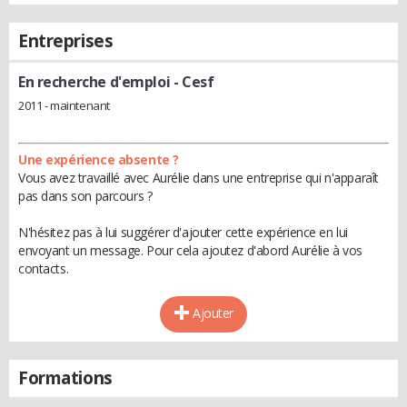
Entreprises
En recherche d'emploi
- Cesf
2011 - maintenant
Une expérience absente ?
Vous avez travaillé avec Aurélie dans une entreprise qui n'apparaît
pas dans son parcours ?
N'hésitez pas à lui suggérer d'ajouter cette expérience en lui
envoyant un message. Pour cela ajoutez d'abord Aurélie à vos
contacts.
Ajouter
Formations