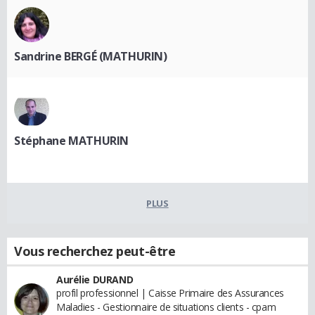
Sandrine BERGÉ (MATHURIN)
Stéphane MATHURIN
PLUS
Vous recherchez peut-être
Aurélie DURAND
profil professionnel | Caisse Primaire des Assurances
Maladies - Gestionnaire de situations clients - cpam