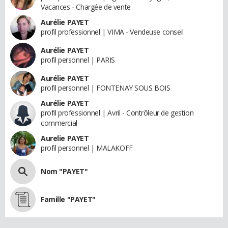
Vacances - Chargée de vente
Aurélie PAYET
profil professionnel | VIMA - Vendeuse conseil
Aurélie PAYET
profil personnel | PARIS
Aurélie PAYET
profil personnel | FONTENAY SOUS BOIS
Aurélie PAYET
profil professionnel | Avril - Contrôleur de gestion
commercial
Aurelie PAYET
profil personnel | MALAKOFF
Nom "PAYET"
Famille "PAYET"