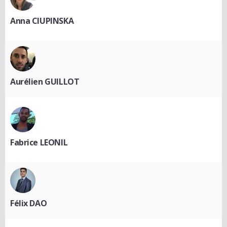
Anna CIUPINSKA
Aurélien GUILLOT
Fabrice LEONIL
Félix DAO