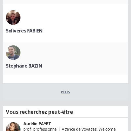
Soliveres FABIEN
Stephane BAZIN
PLUS
Vous recherchez peut-être
Aurélie PAYET
profil professionnel | Agence de voyages, Welcome