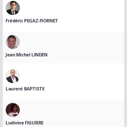
Frédéric PEGAZ-FIORNET
Jean Michel LINDEN
Laurent BAPTISTE
Ludivine FIGUIERE