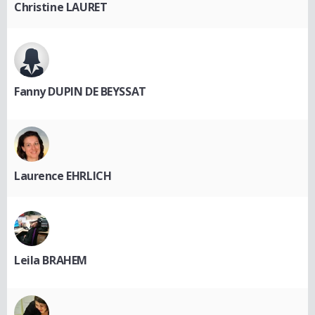
Christine LAURET
Fanny DUPIN DE BEYSSAT
Laurence EHRLICH
Leila BRAHEM