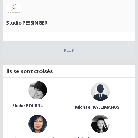
Studio PESSINGER
PLUS
Ils se sont croisés
Elodie BOURDU
Michael KALLIMAHOS