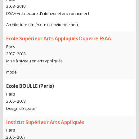
2008 - 2010
DSAA Architecture d'intérieur et environnement
Architecture d'intérieur et environnement
Ecole Supérieur Arts Appliqués Duperré ESAA
Paris
2007 - 2008
Mise à niveau en arts appliqués
mode
Ecole BOULLE (Paris)
Paris
2006 - 2008
Design d'Espace
Institut Supérieur Arts Appliqués
Paris
2006 - 2007