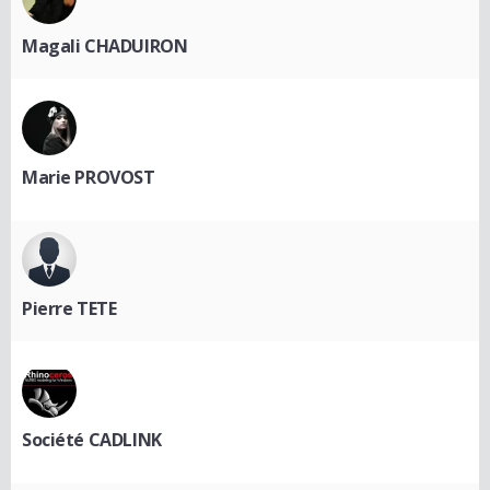
Magali CHADUIRON
Marie PROVOST
Pierre TETE
Société CADLINK