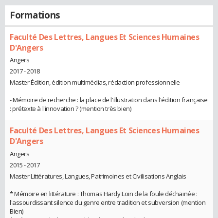
Formations
Faculté Des Lettres, Langues Et Sciences Humaines
D'Angers
Angers
2017 - 2018
Master Édition, édition multimédias, rédaction professionnelle
- Mémoire de recherche : la place de l'illustration dans l'édition française
: prétexte à l'innovation ? (mention très bien)
Faculté Des Lettres, Langues Et Sciences Humaines
D'Angers
Angers
2015 - 2017
Master Littératures, Langues, Patrimoines et Civilisations Anglais
* Mémoire en littérature : Thomas Hardy Loin de la foule déchainée :
l'assourdissant silence du genre entre tradition et subversion (mention
Bien)