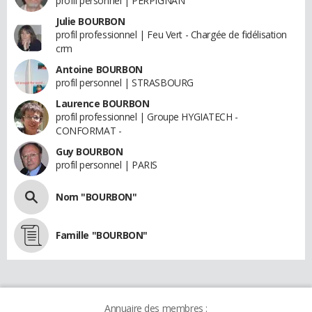
profil personnel | PERPIGNAN
Julie BOURBON
profil professionnel | Feu Vert - Chargée de fidélisation
crm
Antoine BOURBON
profil personnel | STRASBOURG
Laurence BOURBON
profil professionnel | Groupe HYGIATECH -
CONFORMAT -
Guy BOURBON
profil personnel | PARIS
Nom "BOURBON"
Famille "BOURBON"
Annuaire des membres :