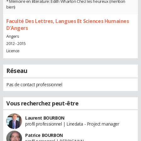
* Mémoire en littérature: Edith Wharton Chez les heureux (mention
bien)
Faculté Des Lettres, Langues Et Sciences Humaines
D'Angers
Angers
2012 - 2015
Licence
Réseau
Pas de contact professionnel
Vous recherchez peut-être
Laurent BOURBON
profil professionnel | Linedata - Project manager
Patrice BOURBON