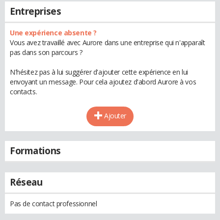
Entreprises
Une expérience absente ?
Vous avez travaillé avec Aurore dans une entreprise qui n'apparaît
pas dans son parcours ?
N'hésitez pas à lui suggérer d'ajouter cette expérience en lui
envoyant un message. Pour cela ajoutez d'abord Aurore à vos
contacts.
Ajouter
Formations
Réseau
Pas de contact professionnel