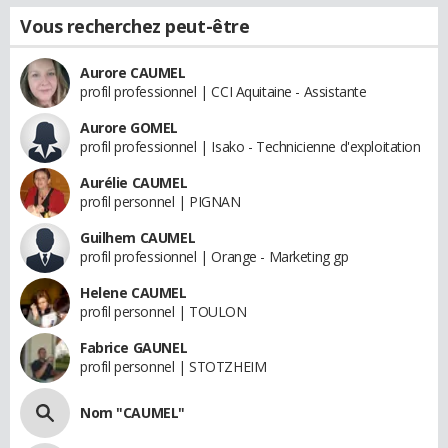
Vous recherchez peut-être
Aurore CAUMEL
profil professionnel | CCI Aquitaine - Assistante
Aurore GOMEL
profil professionnel | Isako - Technicienne d'exploitation
Aurélie CAUMEL
profil personnel | PIGNAN
Guilhem CAUMEL
profil professionnel | Orange - Marketing gp
Helene CAUMEL
profil personnel | TOULON
Fabrice GAUNEL
profil personnel | STOTZHEIM
Nom "CAUMEL"