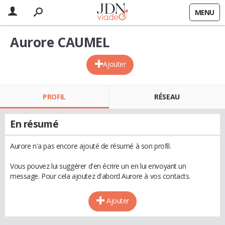
MENU
Aurore CAUMEL
Ajouter
PROFIL
RÉSEAU
En résumé
Aurore n'a pas encore ajouté de résumé à son profil.
Vous pouvez lui suggérer d'en écrire un en lui envoyant un
message. Pour cela ajoutez d'abord Aurore à vos contacts.
Ajouter