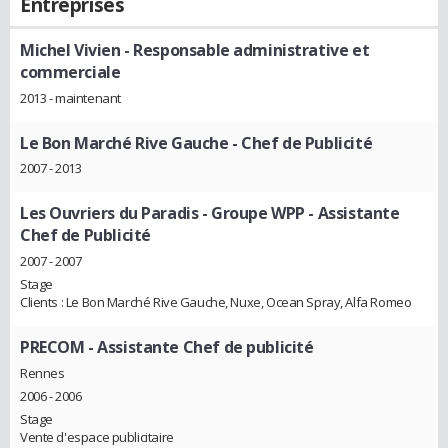
Entreprises
Michel Vivien
- Responsable administrative et
commerciale
2013 - maintenant
Le Bon Marché Rive Gauche
- Chef de Publicité
2007 - 2013
Les Ouvriers du Paradis - Groupe WPP
- Assistante
Chef de Publicité
2007 - 2007
Stage
Clients : Le Bon Marché Rive Gauche, Nuxe, Ocean Spray, Alfa Romeo
PRECOM
- Assistante Chef de publicité
Rennes
2006 - 2006
Stage
Vente d'espace publicitaire