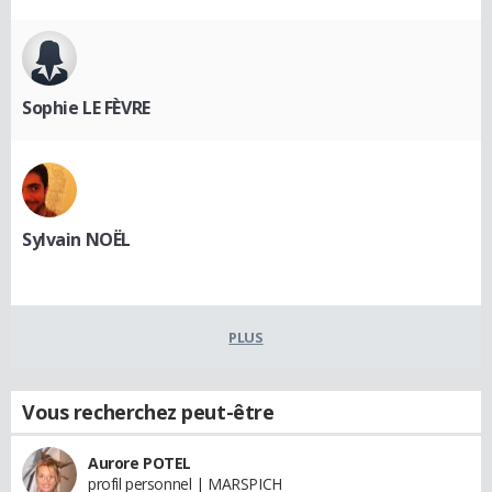
Sophie LE FÈVRE
Sylvain NOËL
PLUS
Vous recherchez peut-être
Aurore POTEL
profil personnel | MARSPICH