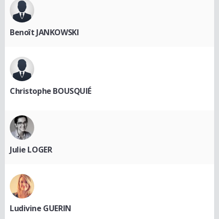
Benoît JANKOWSKI
Christophe BOUSQUIÉ
Julie LOGER
Ludivine GUERIN