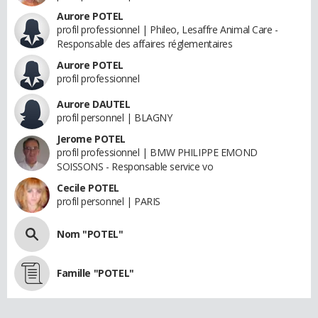
Aurore POTEL
profil professionnel | Phileo, Lesaffre Animal Care -
Responsable des affaires réglementaires
Aurore POTEL
profil professionnel
Aurore DAUTEL
profil personnel | BLAGNY
Jerome POTEL
profil professionnel | BMW PHILIPPE EMOND
SOISSONS - Responsable service vo
Cecile POTEL
profil personnel | PARIS
Nom "POTEL"
Famille "POTEL"