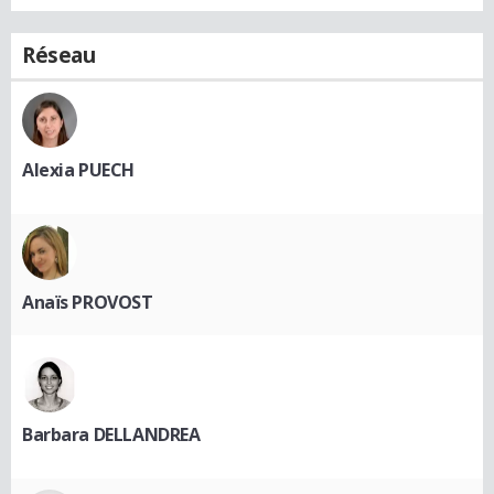
Réseau
Alexia PUECH
Anaïs PROVOST
Barbara DELLANDREA