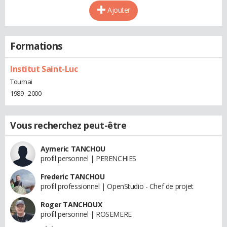
Ajouter
Formations
Institut Saint-Luc
Tournai
1989 - 2000
Vous recherchez peut-être
Aymeric TANCHOU
profil personnel | PERENCHIES
Frederic TANCHOU
profil professionnel | OpenStudio - Chef de projet
Roger TANCHOUX
profil personnel | ROSEMERE