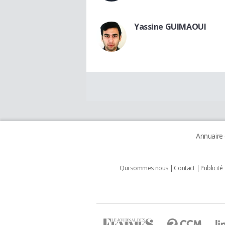
Yassine GUIMAOUI
Annuaire
Qui sommes nous
Contact
Publicité