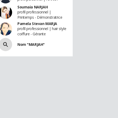
Soumaia NARJAH
profil professionnel |
Printemps - Démonstratrice
Pamela Stevan MARJA
profil professionnel | hair style
coiffure - Gérante
Nom "MARJAH"