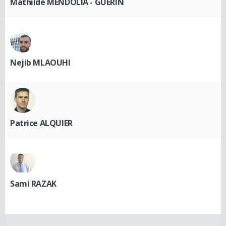
Mathilde MENDOLIA - GUERIN
Nejib MLAOUHI
Patrice ALQUIER
Sami RAZAK