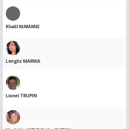
Khalil MAMANE
Lengliz MARWA
Lionel TRUPIN