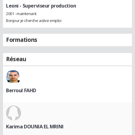
Leoni
- Superviseur production
2001 - maintenant
Bonjour je cherche active emploi
Formations
Réseau
Berroul FAHD
Karima DOUNIA EL MRINI