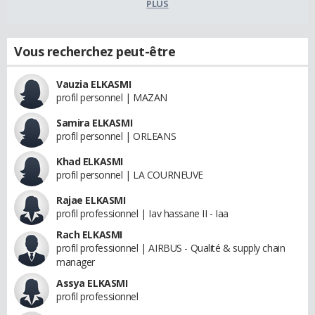
PLUS
Vous recherchez peut-être
Vauzia ELKASMI
profil personnel | MAZAN
Samira ELKASMI
profil personnel | ORLEANS
Khad ELKASMI
profil personnel | LA COURNEUVE
Rajae ELKASMI
profil professionnel | Iav hassane II - Iaa
Rach ELKASMI
profil professionnel | AIRBUS - Qualité & supply chain
manager
Assya ELKASMI
profil professionnel