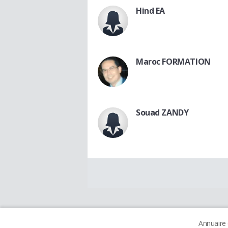
Hind EA
Maroc FORMATION
Souad ZANDY
Annuaire