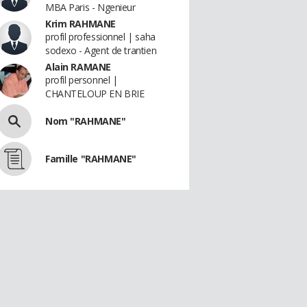
MBA Paris - Ngenieur
Krim RAHMANE
profil professionnel | saha
sodexo - Agent de trantien
Alain RAMANE
profil personnel |
CHANTELOUP EN BRIE
Nom "RAHMANE"
Famille "RAHMANE"