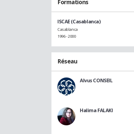
Formations
ISCAE (Casablanca)
Casablanca
1996 - 2000
Réseau
Alvus CONSEIL
Halima FALAKI