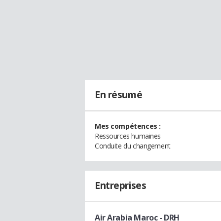
En résumé
Mes compétences :
Ressources humaines
Conduite du changement
Entreprises
Air Arabia Maroc
- DRH