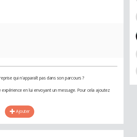
reprise qui n'apparaît pas dans son parcours ?
te expérience en lui envoyant un message. Pour cela ajoutez
Ajouter