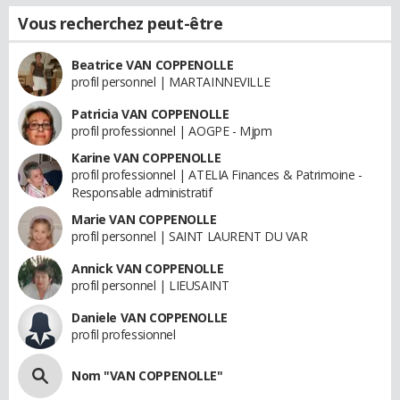
Vous recherchez peut-être
Beatrice VAN COPPENOLLE
profil personnel | MARTAINNEVILLE
Patricia VAN COPPENOLLE
profil professionnel | AOGPE - Mjpm
Karine VAN COPPENOLLE
profil professionnel | ATELIA Finances & Patrimoine -
Responsable administratif
Marie VAN COPPENOLLE
profil personnel | SAINT LAURENT DU VAR
Annick VAN COPPENOLLE
profil personnel | LIEUSAINT
Daniele VAN COPPENOLLE
profil professionnel
Nom "VAN COPPENOLLE"