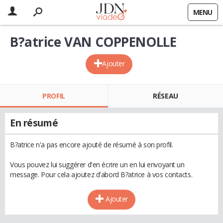
MENU
B?atrice VAN COPPENOLLE
Ajouter
PROFIL
RÉSEAU
En résumé
B?atrice n'a pas encore ajouté de résumé à son profil.
Vous pouvez lui suggérer d'en écrire un en lui envoyant un
message. Pour cela ajoutez d'abord B?atrice à vos contacts.
Ajouter