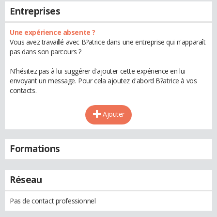
Entreprises
Une expérience absente ?
Vous avez travaillé avec B?atrice dans une entreprise qui n'apparaît
pas dans son parcours ?
N'hésitez pas à lui suggérer d'ajouter cette expérience en lui
envoyant un message. Pour cela ajoutez d'abord B?atrice à vos
contacts.
Ajouter
Formations
Réseau
Pas de contact professionnel