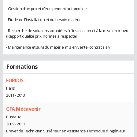
- Gestion d’un projet d’équipement automobile
- Etude de l'installation et du besoin matériel
- Recherche de solutions adaptées à l'installation et à la mise en œuvre
(Rapport qualité prix, normes à respecter)
- Maintenance et suivi du matériel mis en vente (contrat s.a.v.)
Formations
EURIDIS
Paris
2011 - 2013
CFA Mécavenir
Puteaux
2009 - 2011
Brevet de Technicien Supérieur en Assistance Technique d’Ingénieur