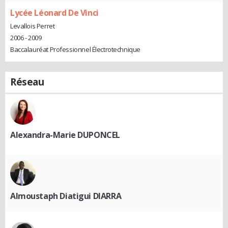
Lycée Léonard De Vinci
Levallois Perret
2006 - 2009
Baccalauréat Professionnel Électrotechnique
Réseau
Alexandra-Marie DUPONCEL
Almoustaph Diatigui DIARRA