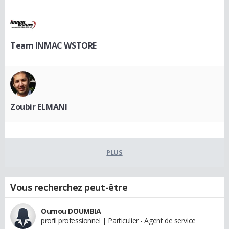
Team INMAC WSTORE
Zoubir ELMANI
PLUS
Vous recherchez peut-être
Oumou DOUMBIA
profil professionnel | Particulier - Agent de service