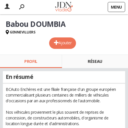
MENU
Babou DOUMBIA
GENNEVILLIERS
Ajouter
PROFIL
RÉSEAU
En résumé
BCAuto Enchères est une filiale française d'un groupe européen
commercialisant plusieurs centaines de milliers de véhicules
d'occasions par an aux professionnels de l'automobile.
Nos véhicules proviennent le plus souvent de reprises de
concession, de constructeurs automobiles, d'organisme de
location longue durée et d'administrations.