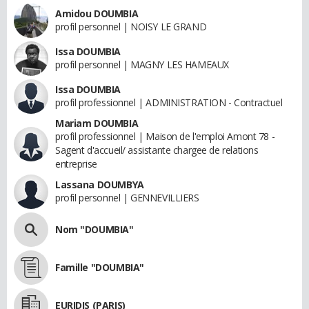
Amidou DOUMBIA
profil personnel | NOISY LE GRAND
Issa DOUMBIA
profil personnel | MAGNY LES HAMEAUX
Issa DOUMBIA
profil professionnel | ADMINISTRATION - Contractuel
Mariam DOUMBIA
profil professionnel | Maison de l'emploi Amont 78 -
Sagent d'accueil/ assistante chargee de relations
entreprise
Lassana DOUMBYA
profil personnel | GENNEVILLIERS
Nom "DOUMBIA"
Famille "DOUMBIA"
EURIDIS (PARIS)