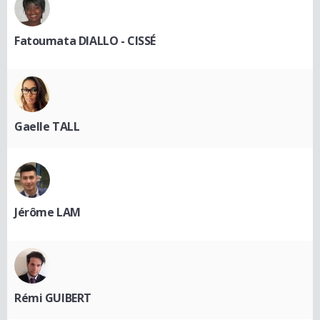
Fatoumata DIALLO - CISSÉ
Gaelle TALL
Jérôme LAM
Rémi GUIBERT