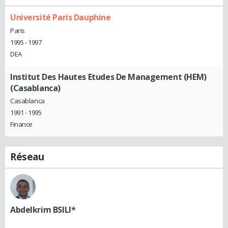
Université Paris Dauphine
Paris
1995 - 1997
DEA
Institut Des Hautes Etudes De Management (HEM)
(Casablanca)
Casablanca
1991 - 1995
Finance
Réseau
Abdelkrim BSILI*