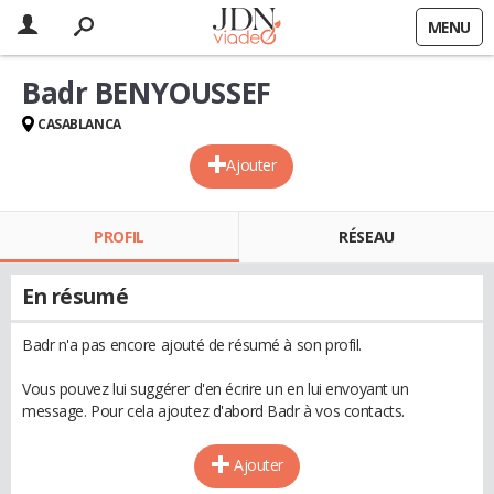
MENU
Badr BENYOUSSEF
CASABLANCA
Ajouter
PROFIL
RÉSEAU
En résumé
Badr n'a pas encore ajouté de résumé à son profil.
Vous pouvez lui suggérer d'en écrire un en lui envoyant un
message. Pour cela ajoutez d'abord Badr à vos contacts.
Ajouter