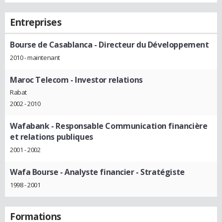
Entreprises
Bourse de Casablanca
- Directeur du Développement
2010 - maintenant
Maroc Telecom
- Investor relations
Rabat
2002 - 2010
Wafabank
- Responsable Communication financière
et relations publiques
2001 - 2002
Wafa Bourse
- Analyste financier - Stratégiste
1998 - 2001
Formations