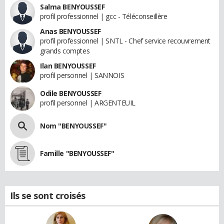
Salma BENYOUSSEF
profil professionnel | gcc - Téléconseillère
Anas BENYOUSSEF
profil professionnel | SNTL - Chef service recouvrement
grands comptes
Ilan BENYOUSSEF
profil personnel | SANNOIS
Odile BENYOUSSEF
profil personnel | ARGENTEUIL
Nom "BENYOUSSEF"
Famille "BENYOUSSEF"
Ils se sont croisés