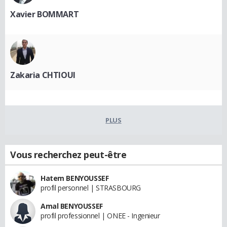
Xavier BOMMART
Zakaria CHTIOUI
PLUS
Vous recherchez peut-être
Hatem BENYOUSSEF
profil personnel | STRASBOURG
Amal BENYOUSSEF
profil professionnel | ONEE - Ingenieur