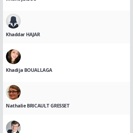
Khaddar HAJAR
Khadija BOUALLAGA
Nathalie BRICAULT GRESSET