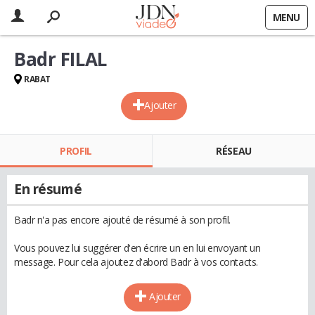
MENU
Badr FILAL
RABAT
Ajouter
PROFIL
RÉSEAU
En résumé
Badr n'a pas encore ajouté de résumé à son profil.
Vous pouvez lui suggérer d'en écrire un en lui envoyant un
message. Pour cela ajoutez d'abord Badr à vos contacts.
Ajouter