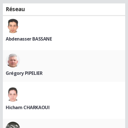
Réseau
Abdenasser BASSANE
Grégory PIPELIER
Hicham CHARKAOUI