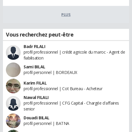
PLUS
Vous recherchez peut-être
Badr FILALI
profil professionnel | crédit agricole du maroc - Agent de
fiabilisation
Sami BILAL
profil personnel | BORDEAUX
Karim FILAL
profil professionnel | Cot Bureau - Acheteur
Nawal FILALI
profil professionnel | CFG Capital - Chargée d'affaires
senior
Douadi BILAL
profil personnel | BATNA