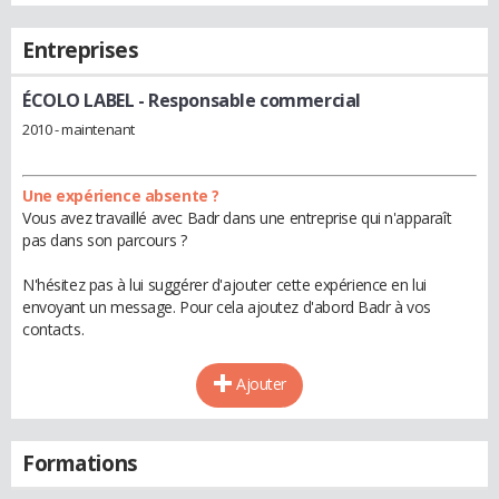
Entreprises
ÉCOLO LABEL
- Responsable commercial
2010 - maintenant
Une expérience absente ?
Vous avez travaillé avec Badr dans une entreprise qui n'apparaît
pas dans son parcours ?
N'hésitez pas à lui suggérer d'ajouter cette expérience en lui
envoyant un message. Pour cela ajoutez d'abord Badr à vos
contacts.
Ajouter
Formations