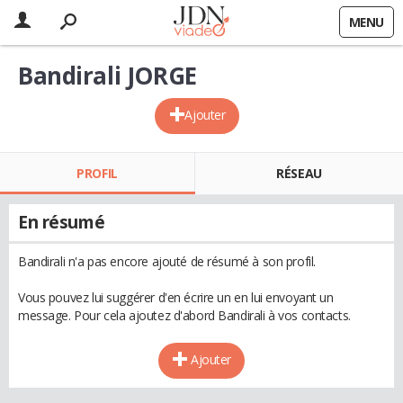
MENU
Bandirali JORGE
Ajouter
PROFIL
RÉSEAU
En résumé
Bandirali n'a pas encore ajouté de résumé à son profil.
Vous pouvez lui suggérer d'en écrire un en lui envoyant un
message. Pour cela ajoutez d'abord Bandirali à vos contacts.
Ajouter