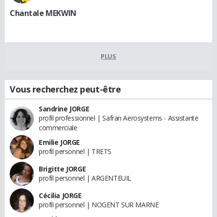
Chantale MEKWIN
PLUS
Vous recherchez peut-être
Sandrine JORGE
profil professionnel | Safran Aerosystems - Assistante
commerciale
Emilie JORGE
profil personnel | TRETS
Brigitte JORGE
profil personnel | ARGENTEUIL
Cécilia JORGE
profil personnel | NOGENT SUR MARNE