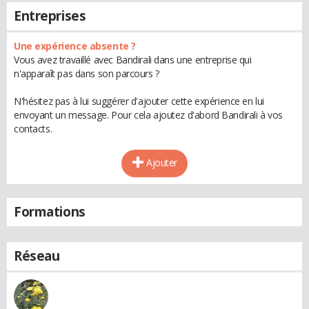
Entreprises
Une expérience absente ?
Vous avez travaillé avec Bandirali dans une entreprise qui
n'apparaît pas dans son parcours ?
N'hésitez pas à lui suggérer d'ajouter cette expérience en lui
envoyant un message. Pour cela ajoutez d'abord Bandirali à vos
contacts.
Ajouter
Formations
Réseau