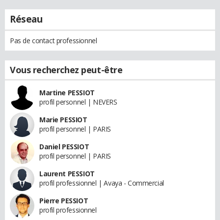
Réseau
Pas de contact professionnel
Vous recherchez peut-être
Martine PESSIOT
profil personnel | NEVERS
Marie PESSIOT
profil personnel | PARIS
Daniel PESSIOT
profil personnel | PARIS
Laurent PESSIOT
profil professionnel | Avaya - Commercial
Pierre PESSIOT
profil professionnel