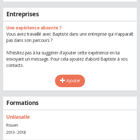
Entreprises
Une expérience absente ?
Vous avez travaillé avec Baptiste dans une entreprise qui n'apparaît
pas dans son parcours ?
N'hésitez pas à lui suggérer d'ajouter cette expérience en lui
envoyant un message. Pour cela ajoutez d'abord Baptiste à vos
contacts.
Ajouter
Formations
Unilasalle
Rouen
2013 - 2018