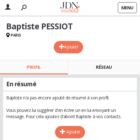
MENU
Baptiste PESSIOT
PARIS
Ajouter
PROFIL
RÉSEAU
En résumé
Baptiste n'a pas encore ajouté de résumé à son profil.
Vous pouvez lui suggérer d'en écrire un en lui envoyant un
message. Pour cela ajoutez d'abord Baptiste à vos contacts.
Ajouter