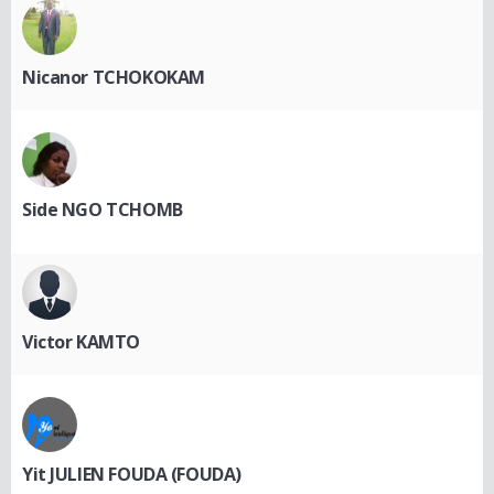
Nicanor TCHOKOKAM
Side NGO TCHOMB
Victor KAMTO
Yit JULIEN FOUDA (FOUDA)