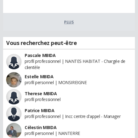
PLUS
Vous recherchez peut-être
Pascale MBIDA
profil professionnel | NANTES HABITAT - Chargée de
clientèle
Estelle MBIDA
profil personnel | MONSIREIGNE
Therese MBIDA
profil professionnel
Patrice MBIDA
profil professionnel | Incc centre d'appel - Manager
Célestin MBIDA
profil personnel | NANTERRE