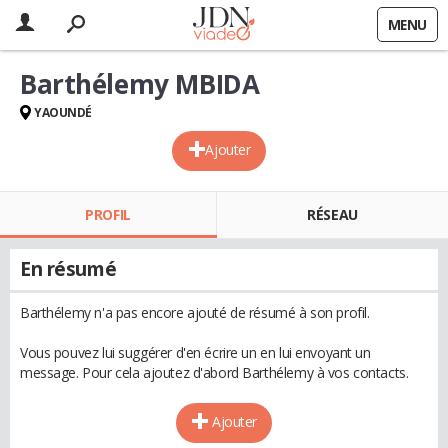
MENU
Barthélemy MBIDA
YAOUNDÉ
Ajouter
PROFIL
RÉSEAU
En résumé
Barthélemy n'a pas encore ajouté de résumé à son profil.
Vous pouvez lui suggérer d'en écrire un en lui envoyant un
message. Pour cela ajoutez d'abord Barthélemy à vos contacts.
Ajouter