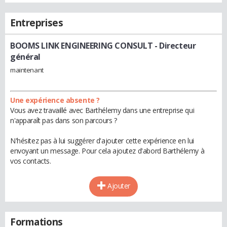
Entreprises
BOOMS LINK ENGINEERING CONSULT
- Directeur
général
maintenant
Une expérience absente ?
Vous avez travaillé avec Barthélemy dans une entreprise qui
n'apparaît pas dans son parcours ?
N'hésitez pas à lui suggérer d'ajouter cette expérience en lui
envoyant un message. Pour cela ajoutez d'abord Barthélemy à
vos contacts.
Ajouter
Formations