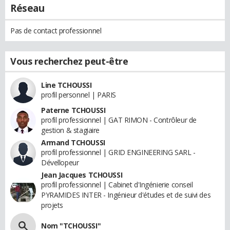
Réseau
Pas de contact professionnel
Vous recherchez peut-être
Line TCHOUSSI
profil personnel | PARIS
Paterne TCHOUSSI
profil professionnel | GAT RIMON - Contrôleur de
gestion & stagiaire
Armand TCHOUSSI
profil professionnel | GRID ENGINEERING SARL -
Dévellopeur
Jean Jacques TCHOUSSI
profil professionnel | Cabinet d'Ingénierie conseil
PYRAMIDES INTER - Ingénieur d'études et de suivi des
projets
Nom "TCHOUSSI"