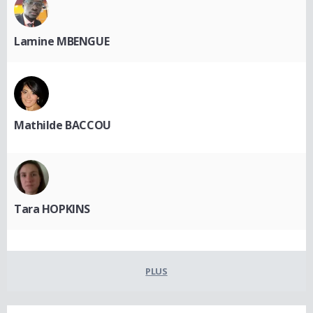
Lamine MBENGUE
Mathilde BACCOU
Tara HOPKINS
PLUS