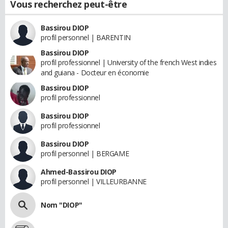
Vous recherchez peut-être
Bassirou DIOP
profil personnel | BARENTIN
Bassirou DIOP
profil professionnel | University of the french West indies
and guiana - Docteur en économie
Bassirou DIOP
profil professionnel
Bassirou DIOP
profil professionnel
Bassirou DIOP
profil personnel | BERGAME
Ahmed-Bassirou DIOP
profil personnel | VILLEURBANNE
Nom "DIOP"