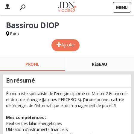
MENU
Bassirou DIOP
Paris
Ajouter
PROFIL
RÉSEAU
En résumé
Économiste spécialiste de l'énergie diplômé du Master 2 Economie
et droit de l'énergie (Jacques PERCEBOIS). J'ai une bonne maîtrise
de l'énergie, de l'informatique et du management de projet SI
Mes compétences :
Réaliser des bilan énergétiques
Utilisation d'instruments financiers