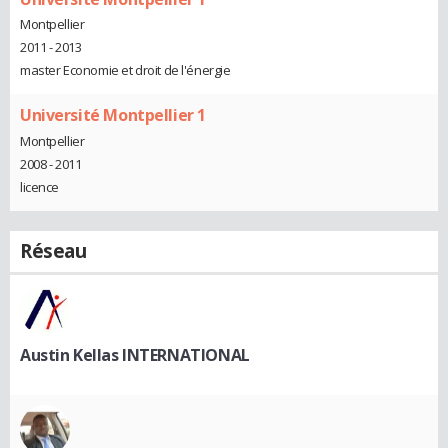
Montpellier
2011 - 2013
master Economie et droit de l'énergie
Université Montpellier 1
Montpellier
2008 - 2011
licence
Réseau
Austin Kellas INTERNATIONAL