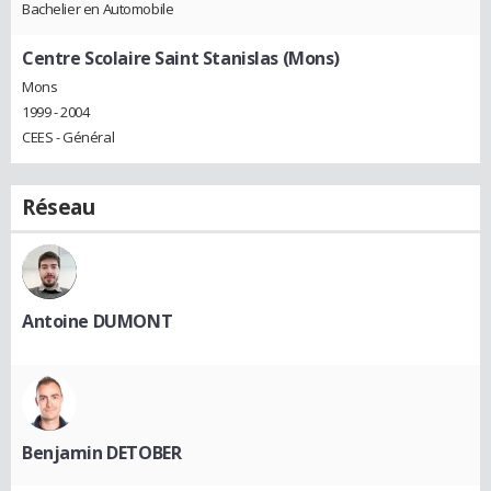
Bachelier en Automobile
Centre Scolaire Saint Stanislas (Mons)
Mons
1999 - 2004
CEES - Général
Réseau
Antoine DUMONT
Benjamin DETOBER