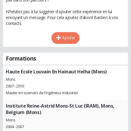
N'hésitez pas à lui suggérer d'ajouter cette expérience en lui
envoyant un message. Pour cela ajoutez d'abord Bastien à vos
contacts.
Ajouter
Formations
Haute Ecole Louvain En Hainaut Helha (Mons)
Mons
2007 - 2010
Master en sciences de l'ingénieur industriel
Institute Reine-Astrid Mons-St Luc (IRAM), Mons,
Belgium (Mons)
Mons
2004 - 2007