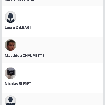
Laura DELBART
Matthieu CHALMETTE
Nicolas BLERET