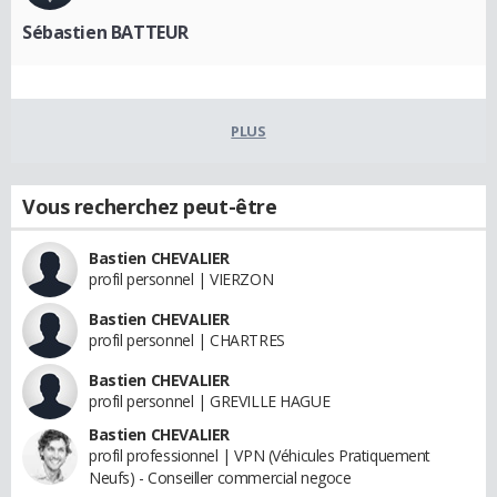
Sébastien BATTEUR
PLUS
Vous recherchez peut-être
Bastien CHEVALIER
profil personnel | VIERZON
Bastien CHEVALIER
profil personnel | CHARTRES
Bastien CHEVALIER
profil personnel | GREVILLE HAGUE
Bastien CHEVALIER
profil professionnel | VPN (Véhicules Pratiquement
Neufs) - Conseiller commercial negoce