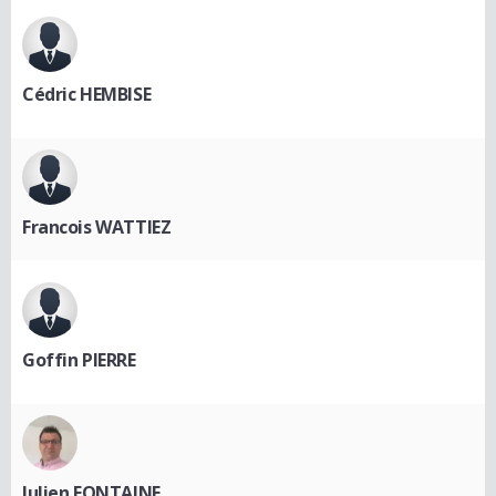
Cédric HEMBISE
Francois WATTIEZ
Goffin PIERRE
Julien FONTAINE