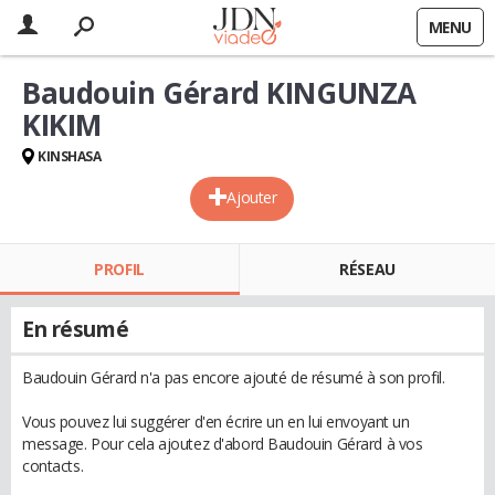
MENU
Baudouin Gérard KINGUNZA
KIKIM
KINSHASA
Ajouter
PROFIL
RÉSEAU
En résumé
Baudouin Gérard n'a pas encore ajouté de résumé à son profil.
Vous pouvez lui suggérer d'en écrire un en lui envoyant un
message. Pour cela ajoutez d'abord Baudouin Gérard à vos
contacts.