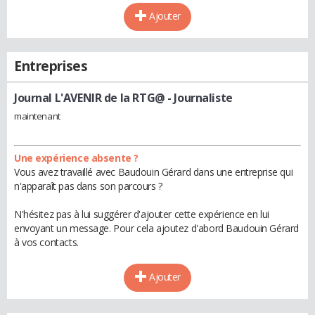
Ajouter
Entreprises
Journal L'AVENIR de la RTG@
- Journaliste
maintenant
Une expérience absente ?
Vous avez travaillé avec Baudouin Gérard dans une entreprise qui
n'apparaît pas dans son parcours ?
N'hésitez pas à lui suggérer d'ajouter cette expérience en lui
envoyant un message. Pour cela ajoutez d'abord Baudouin Gérard
à vos contacts.
Ajouter