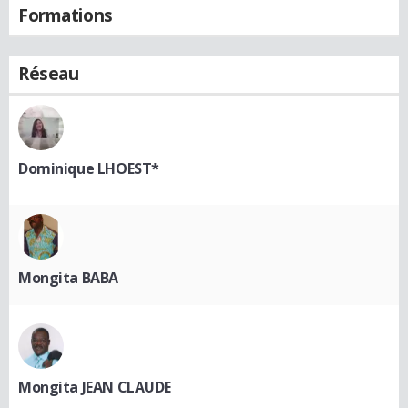
Formations
Réseau
Dominique LHOEST*
Mongita BABA
Mongita JEAN CLAUDE