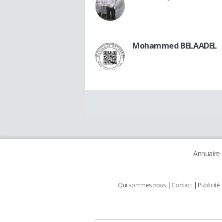
Mohammed BELAADEL
Annuaire
Qui sommes nous
Contact
Publicité