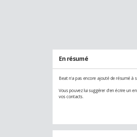
En résumé
Beat n'a pas encore ajouté de résumé à so
Vous pouvez lui suggérer d'en écrire un e
vos contacts.