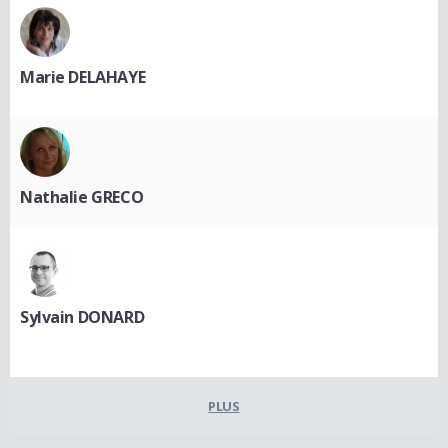
Marie DELAHAYE
Nathalie GRECO
Sylvain DONARD
PLUS