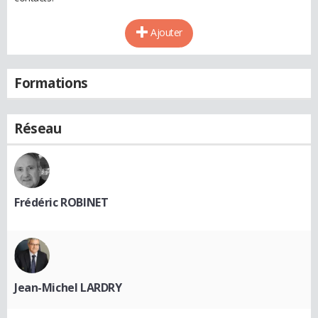
Ajouter
Formations
Réseau
Frédéric ROBINET
Jean-Michel LARDRY