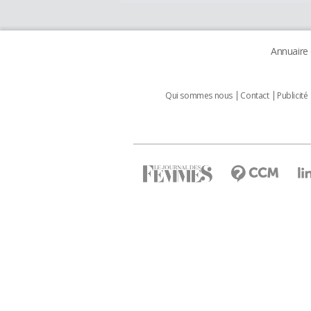
Annuaire
Qui sommes nous
Contact
Publicité