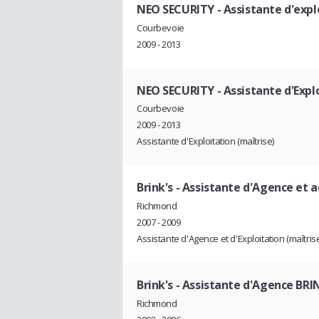
NEO SECURITY
- Assistante d'expl
Courbevoie
2009 - 2013
NEO SECURITY
- Assistante d'Expl
Courbevoie
2009 - 2013
Assistante d'Exploitation (maîtrise)
Brink's
- Assistante d'Agence et a
Richmond
2007 - 2009
Assistante d'Agence et d'Exploitation (maîtr
Brink's
- Assistante d'Agence BR
Richmond