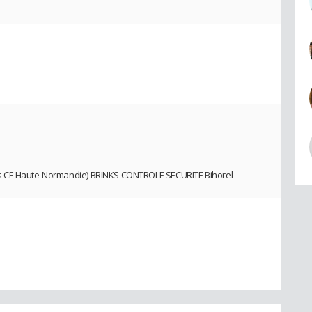
s CE Haute-Normandie) BRINKS CONTROLE SECURITE Bihorel