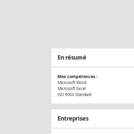
En résumé
Mes compétences :
Microsoft Word
Microsoft Excel
ISO 900X Standard
Entreprises