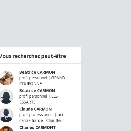
Vous recherchez peut-être
Beatrice CARMON
profil personnel | GRAND
COURONNE
Béatrice CARMON
profil personnel | LES
ESSARTS
Claude CARMON
profil professionnel | nci
centre france - Chauffeur
Charles CARMONT